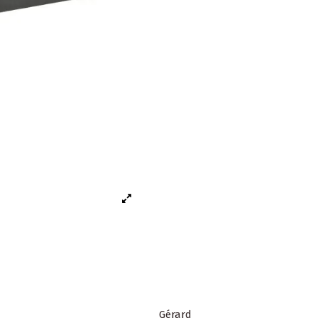
Gérard