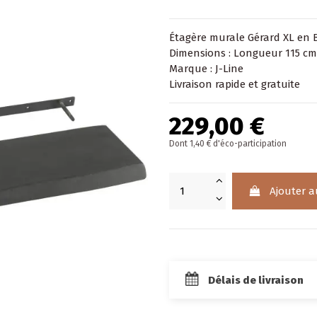
Étagère murale Gérard XL en 
Dimensions : Longueur 115 cm
Marque : J-Line
Livraison rapide et gratuite
229,00 €
Dont 1,40 € d'éco-participation
Ajouter a
Délais de livraison