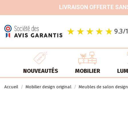
LIVRAISON OFFERTE SANS
NOUVEAUTÉS
MOBILIER
LUM
Accueil
Mobilier design original
Meubles de salon design