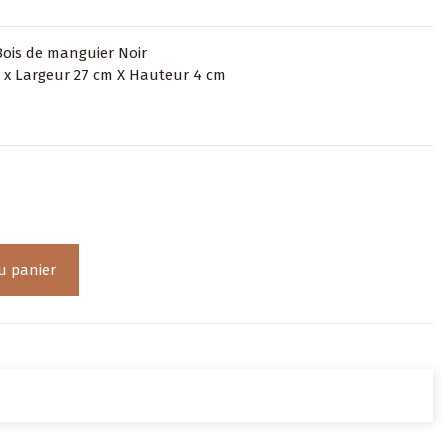
Bois de manguier Noir
 x Largeur 27 cm X Hauteur 4 cm
u panier