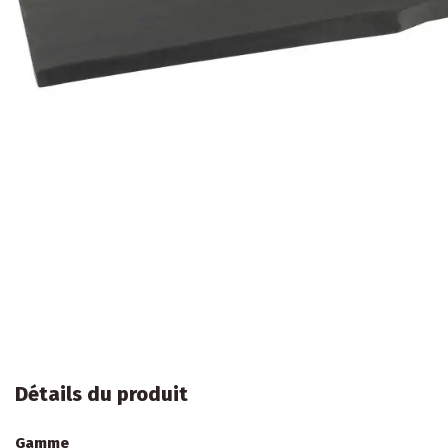
Détails du produit
Gamme