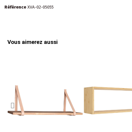
Référence
XVA-02-05055
Vous aimerez aussi