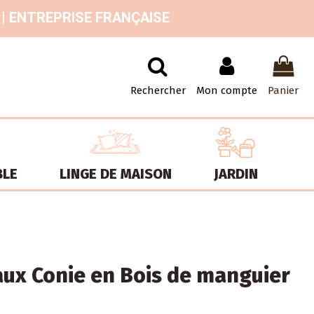
 | ENTREPRISE FRANÇAISE
Rechercher
Mon compte
Panier
BLE
LINGE DE MAISON
JARDIN
aux Conie en Bois de manguier