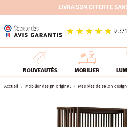
LIVRAISON OFFERTE SANS
NOUVEAUTÉS
MOBILIER
LUM
Accueil
Mobilier design original
Meubles de salon design