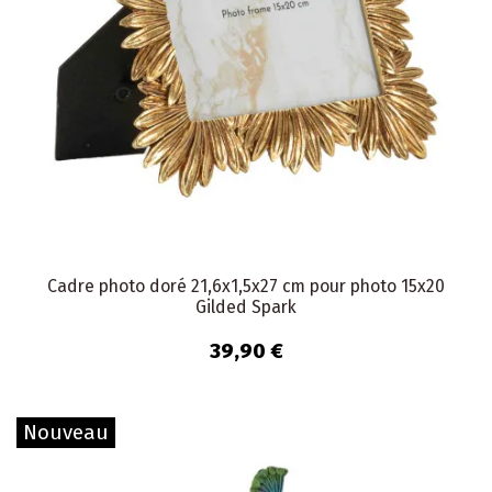
Cadre photo doré 21,6x1,5x27 cm pour photo 15x20
Gilded Spark
39,90 €
Nouveau