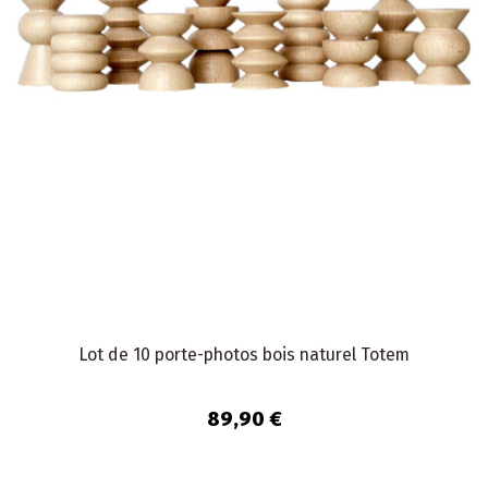
Lot de 10 porte-photos bois naturel Totem
89,90 €