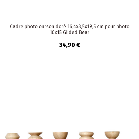
Cadre photo ourson doré 16,4x3,5x19,5 cm pour photo
10x15 Gilded Bear
34,90 €