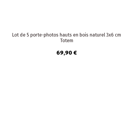
Lot de 5 porte-photos hauts en bois naturel 3x6 cm
Totem
69,90 €