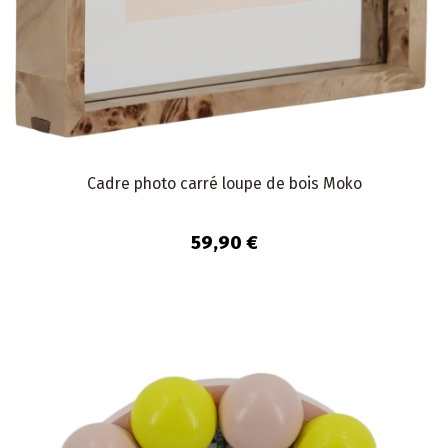
Cadre photo carré loupe de bois Moko
59,90 €