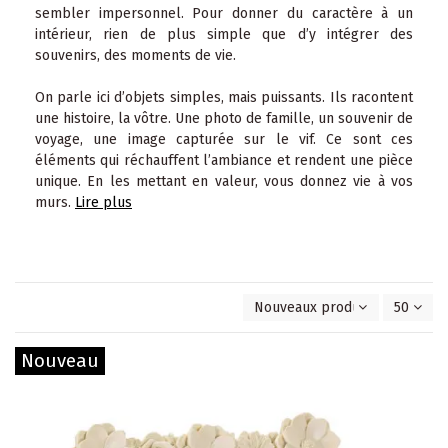
sembler impersonnel. Pour donner du caractère à un
intérieur, rien de plus simple que d’y intégrer des
souvenirs, des moments de vie.
On parle ici d’objets simples, mais puissants. Ils racontent
une histoire, la vôtre. Une photo de famille, un souvenir de
voyage, une image capturée sur le vif. Ce sont ces
éléments qui réchauffent l’ambiance et rendent une pièce
unique. En les mettant en valeur, vous donnez vie à vos
murs.
Lire plus
Nouveaux produits en premie
50
Nouveau