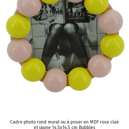
Cadre photo rond mural ou à poser en MDF rose clair
et jaune 14,5x14,5 cm Bubbles