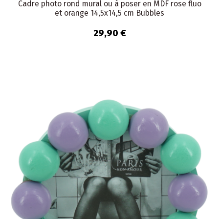
Cadre photo rond mural ou à poser en MDF rose fluo
et orange 14,5x14,5 cm Bubbles
29,90 €