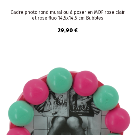
Cadre photo rond mural ou à poser en MDF rose clair
et rose fluo 14,5x14,5 cm Bubbles
29,90 €