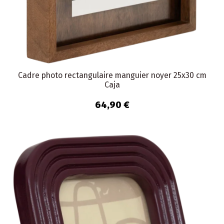
Cadre photo rectangulaire manguier noyer 25x30 cm
Caja
64,90 €