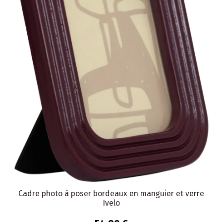
Cadre photo à poser bordeaux en manguier et verre
Ivelo