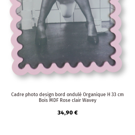
Cadre photo design bord ondulé Organique H 33 cm
Bois MDF Rose clair Wavey
34,90 €