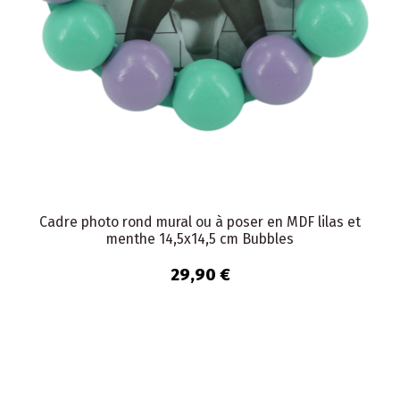
Cadre photo rond mural ou à poser en MDF lilas et
menthe 14,5x14,5 cm Bubbles
29,90 €