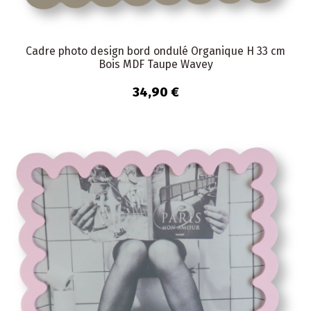
Cadre photo design bord ondulé Organique H 33 cm
Bois MDF Taupe Wavey
34,90 €