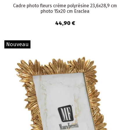
Cadre photo fleurs crème polyrésine 23,6x28,9 cm
photo 15x20 cm Eraclea
44,90 €
Nouveau