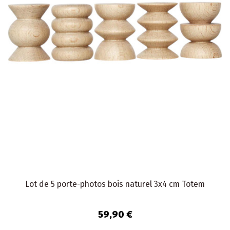
Lot de 5 porte-photos bois naturel 3x4 cm Totem
59,90 €