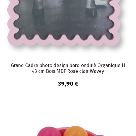
Grand Cadre photo design bord ondulé Organique H
43 cm Bois MDF Rose clair Wavey
39,90 €