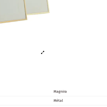
Magnira
Métal