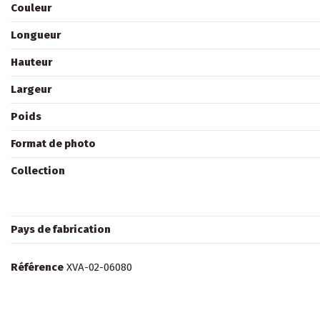
Couleur
Longueur
Hauteur
Largeur
Poids
Format de photo
Collection
Pays de fabrication
Référence
XVA-02-06080