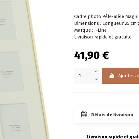
Cadre photo Pêle-mêle Magni
Dimensions : Longueur 25 cm 
Marque : J-Line
Livraison rapide et gratuite
41,90 €
Ajouter a
Délais de livraison
Livraison rapide et grat