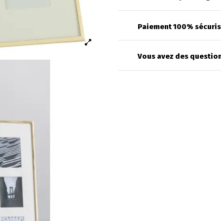
Paiement 100% sécuri
Vous avez des question