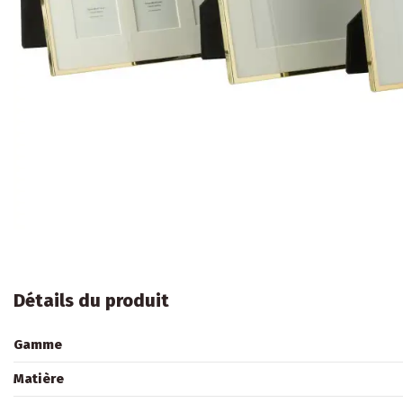
Détails du produit
Gamme
Matière