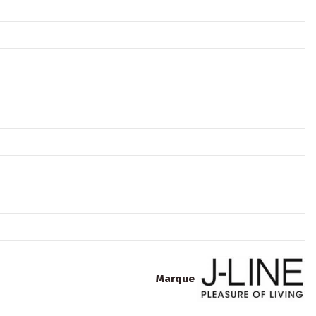
Marque