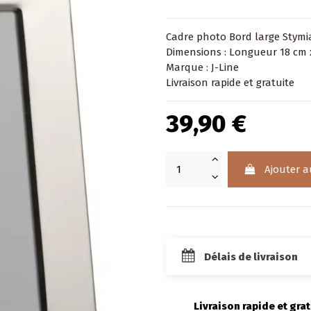
Cadre photo Bord large Stymi
Dimensions : Longueur 18 cm 
Marque : J-Line
Livraison rapide et gratuite
39,90 €
Ajouter a
Délais de livraison
Livraison rapide et grat