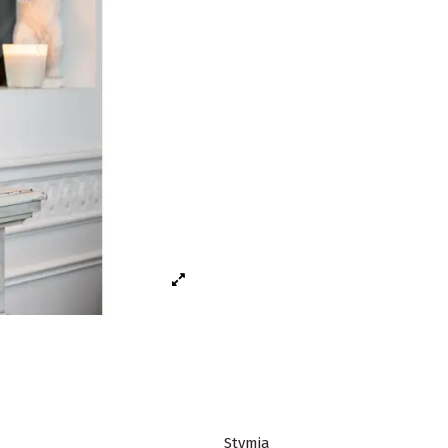
Stymia