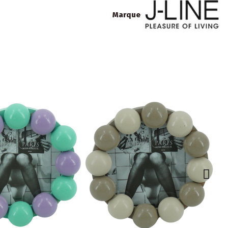
Marque