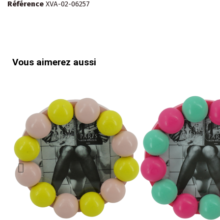
Référence
XVA-02-06257
Vous aimerez aussi