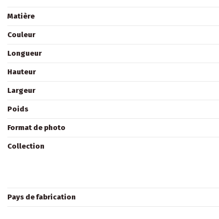
Matière
Couleur
Longueur
Hauteur
Largeur
Poids
Format de photo
Collection
Pays de fabrication