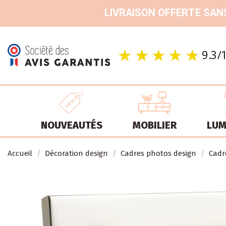
LIVRAISON OFFERTE SANS
NOUVEAUTÉS
MOBILIER
LUM
Accueil
Décoration design
Cadres photos design
Cadr