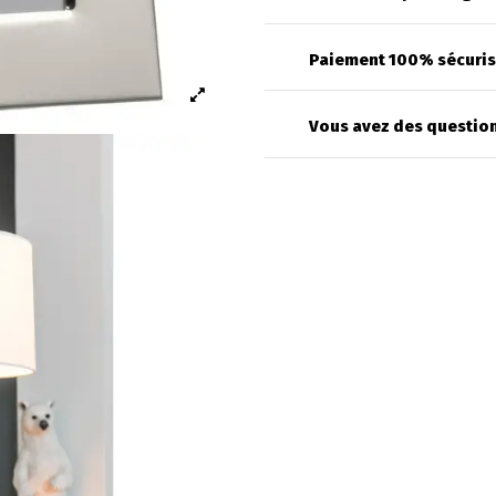
Paiement 100% sécuri
Vous avez des question