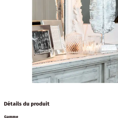
Détails du produit
Gamme