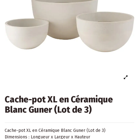
Cache-pot XL en Céramique
Blanc Guner (Lot de 3)
Cache-pot XL en Céramique Blanc Guner (Lot de 3)
Dimensions : Longueur x Largeur x Hauteur