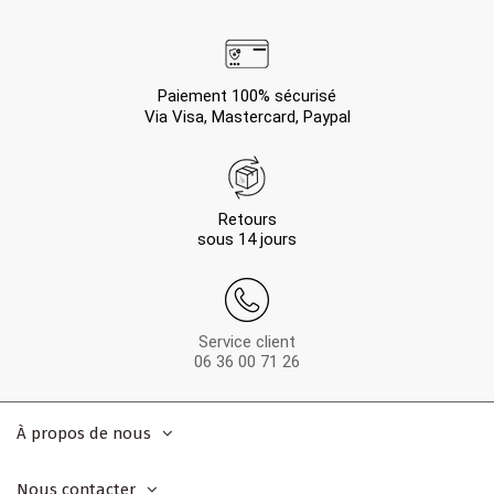
Paiement 100% sécurisé
Via Visa, Mastercard, Paypal
Retours
sous 14 jours
Service client
06 36 00 71 26
À propos de nous
Nous contacter