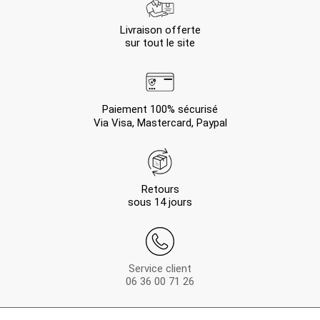
Livraison offerte
sur tout le site
Paiement 100% sécurisé
Via Visa, Mastercard, Paypal
Retours
sous 14 jours
Service client
06 36 00 71 26