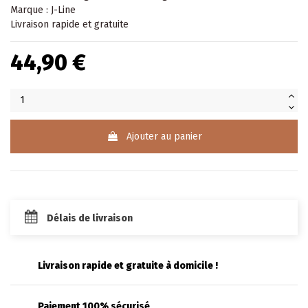
Marque : J-Line
Livraison rapide et gratuite
44,90 €
Ajouter au panier
Délais de livraison
Livraison rapide et gratuite à domicile !
Paiement 100% sécurisé