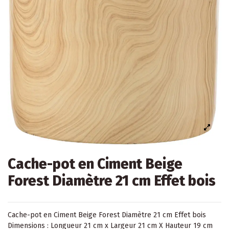
Cache-pot en Ciment Beige
Forest Diamètre 21 cm Effet bois
Cache-pot en Ciment Beige Forest Diamètre 21 cm Effet bois
Dimensions : Longueur 21 cm x Largeur 21 cm X Hauteur 19 cm