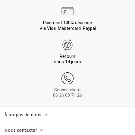
Paiement 100% sécurisé
Via Visa, Mastercard, Paypal
Retours
sous 14 jours
Service client
06 36 00 71 26
À propos de nous
Nous contacter