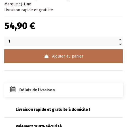
Marque : J-Line
Livraison rapide et gratuite
54,90 €
Ajouter au panier
Délais de livraison
Livraison rapide et gratuite à domicile !
Paiement 100% sécurisé