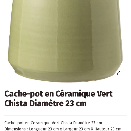
Cache-pot en Céramique Vert
Chista Diamètre 23 cm
Cache-pot en Céramique Vert Chista Diamètre 23 cm
Dimensions : Longueur 23 cm x Largeur 23 cm X Hauteur 23 cm