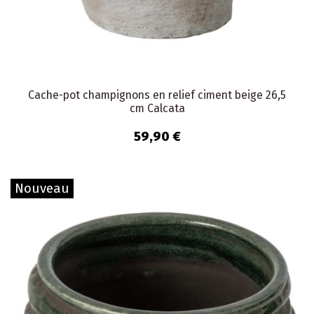
Cache-pot champignons en relief ciment beige 26,5
cm Calcata
59,90 €
Nouveau