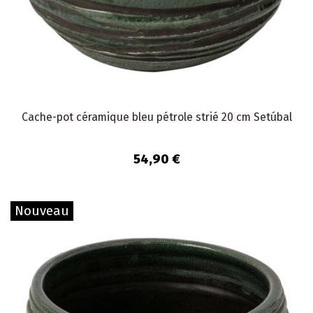
Cache-pot céramique bleu pétrole strié 20 cm Setúbal
54,90 €
Nouveau