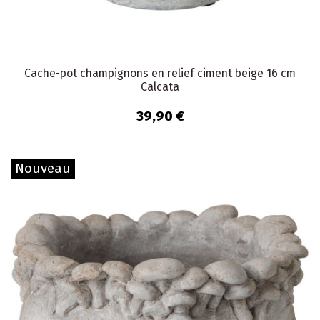
Cache-pot champignons en relief ciment beige 16 cm
Calcata
39,90 €
Nouveau