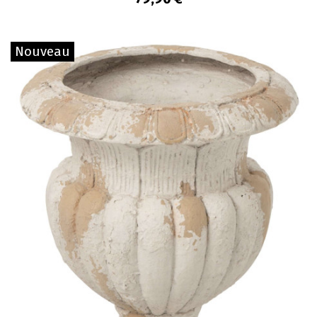
Nouveau