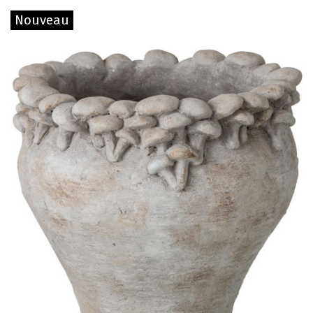
Nouveau