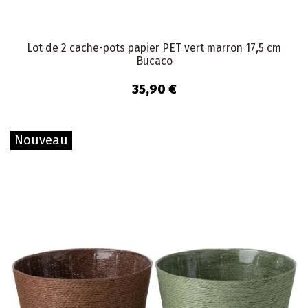
Lot de 2 cache-pots papier PET vert marron 17,5 cm
Bucaco
35,90 €
Nouveau