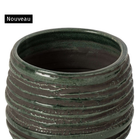
Nouveau