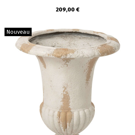
209,00 €
Nouveau