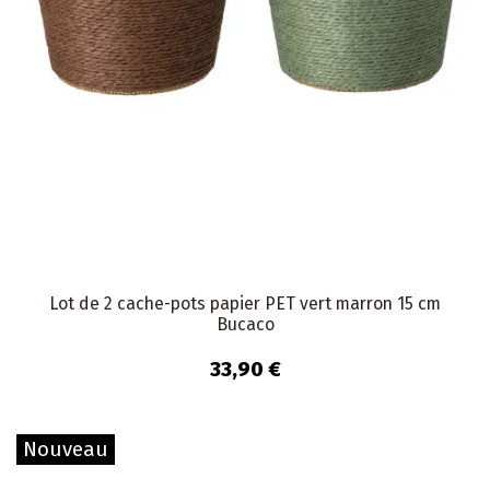
Lot de 2 cache-pots papier PET vert marron 15 cm
Bucaco
33,90 €
Nouveau