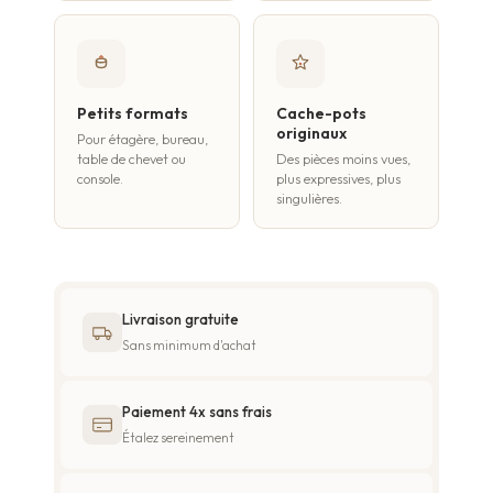
Petits formats
Cache-pots
originaux
Pour étagère, bureau,
table de chevet ou
Des pièces moins vues,
console.
plus expressives, plus
singulières.
Livraison gratuite
Sans minimum d'achat
Paiement 4x sans frais
Étalez sereinement