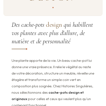
Des cache-pots
design
qui habillent
vos plantes avec plus d'allure, de
matière et de personnalité
Une plante apporte de la vie. Un beau cache-pot lui
donne une vraie présence. Il relie le végétal au reste
de votre décoration, structure un meuble, réveille une
étagère et transforme un simple coin vert en
composition plus soignée. Chez Histoires Singulières,
nous sélectionnons des
cache-pots design et
originaux
pour celles et ceux qui veulent plus qu'un
contenant fonctionnel.