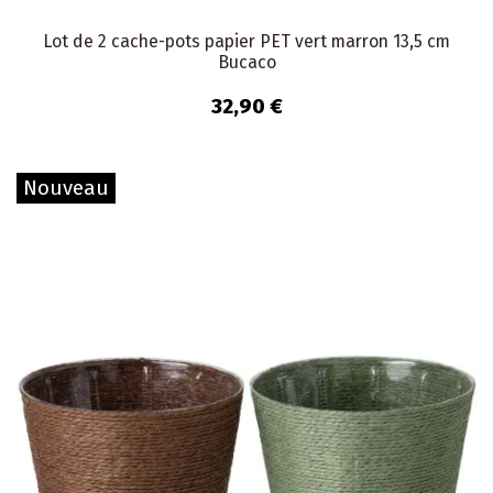
Lot de 2 cache-pots papier PET vert marron 13,5 cm
Bucaco
32,90 €
Nouveau