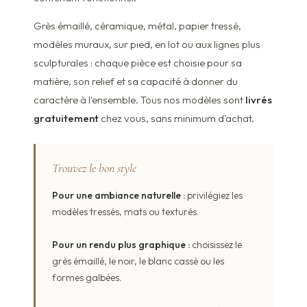
Grès émaillé, céramique, métal, papier tressé,
modèles muraux, sur pied, en lot ou aux lignes plus
sculpturales : chaque pièce est choisie pour sa
matière, son relief et sa capacité à donner du
caractère à l'ensemble. Tous nos modèles sont
livrés
gratuitement
chez vous, sans minimum d'achat.
Trouvez le bon style
Pour une ambiance naturelle :
privilégiez les
modèles tressés, mats ou texturés.
Pour un rendu plus graphique :
choisissez le
grès émaillé, le noir, le blanc cassé ou les
formes galbées.