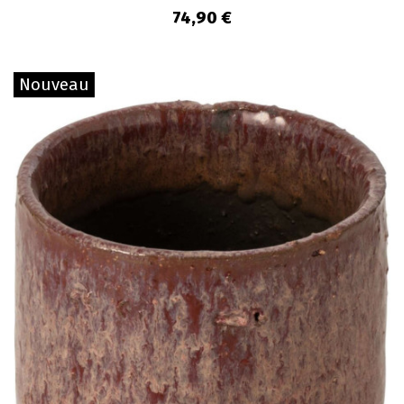
74,90 €
Nouveau