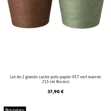
Lot de 2 grands cache-pots papier PET vert marron
21,5 cm Bucaco
37,90 €
Nouveau