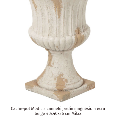
Cache-pot Médicis cannelé jardin magnésium écru
beige 40x40x56 cm Mikra