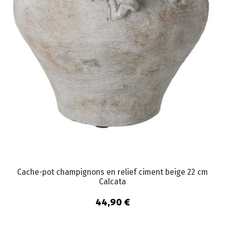
Cache-pot champignons en relief ciment beige 22 cm
Calcata
44,90 €