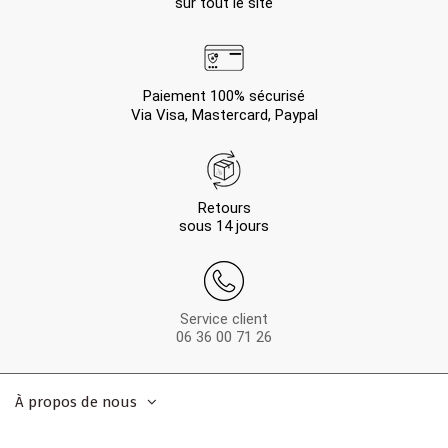
sur tout le site
Paiement 100% sécurisé
Via Visa, Mastercard, Paypal
Retours
sous 14 jours
Service client
06 36 00 71 26
À propos de nous