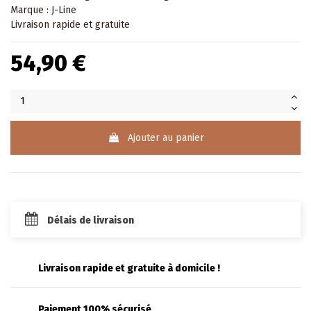
Marque : J-Line
Livraison rapide et gratuite
54,90 €
Ajouter au panier
Délais de livraison
Livraison rapide et gratuite à domicile !
Paiement 100% sécurisé