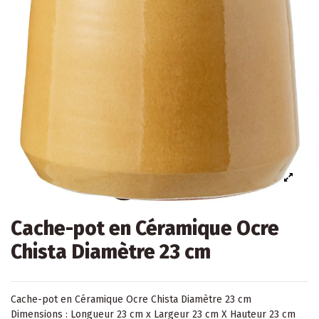
Cache-pot en Céramique Ocre
Chista Diamètre 23 cm
Cache-pot en Céramique Ocre Chista Diamètre 23 cm
Dimensions : Longueur 23 cm x Largeur 23 cm X Hauteur 23 cm