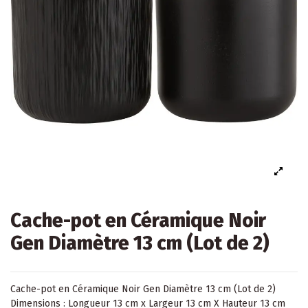
Cache-pot en Céramique Noir
Gen Diamètre 13 cm (Lot de 2)
Cache-pot en Céramique Noir Gen Diamètre 13 cm (Lot de 2)
Dimensions : Longueur 13 cm x Largeur 13 cm X Hauteur 13 cm