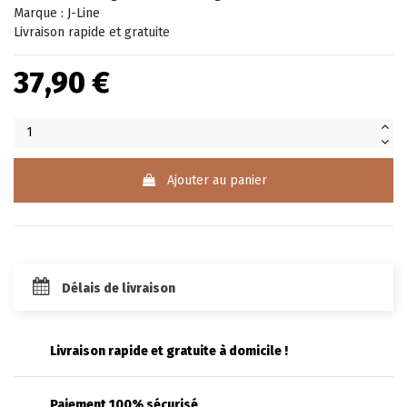
Marque : J-Line
Livraison rapide et gratuite
37,90 €
Ajouter au panier
Délais de livraison
Livraison rapide et gratuite à domicile !
Paiement 100% sécurisé