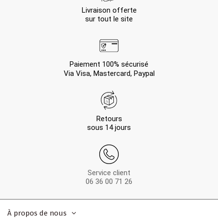
Livraison offerte
sur tout le site
Paiement 100% sécurisé
Via Visa, Mastercard, Paypal
Retours
sous 14 jours
Service client
06 36 00 71 26
À propos de nous