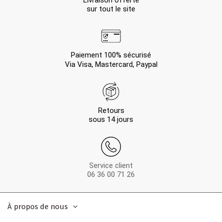
Livraison offerte
sur tout le site
Paiement 100% sécurisé
Via Visa, Mastercard, Paypal
Retours
sous 14 jours
Service client
06 36 00 71 26
À propos de nous