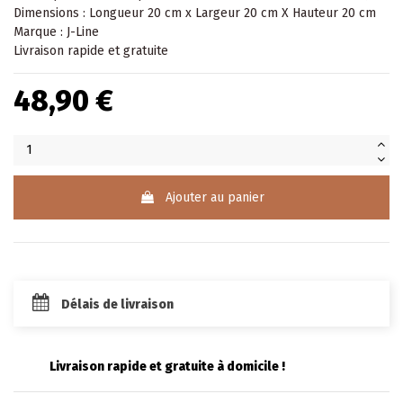
Dimensions : Longueur 20 cm x Largeur 20 cm X Hauteur 20 cm
Marque : J-Line
Livraison rapide et gratuite
48,90 €
Ajouter au panier
Délais de livraison
Livraison rapide et gratuite à domicile !