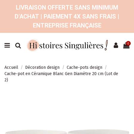
LIVRAISON OFFERTE SANS MINIMUM
D'ACHAT | PAIEMENT 4X SANS FRAIS |
ENTREPRISE FRANÇAISE
0
Accueil
Décoration design
Cache-pots design
Cache-pot en Céramique Blanc Gen Diamètre 20 cm (Lot de
2)