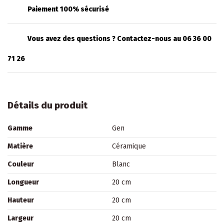
Paiement 100% sécurisé
Vous avez des questions ? Contactez-nous au 06 36 00
71 26
Détails du produit
Gamme
Gen
Matière
Céramique
Couleur
Blanc
Longueur
20 cm
Hauteur
20 cm
Largeur
20 cm