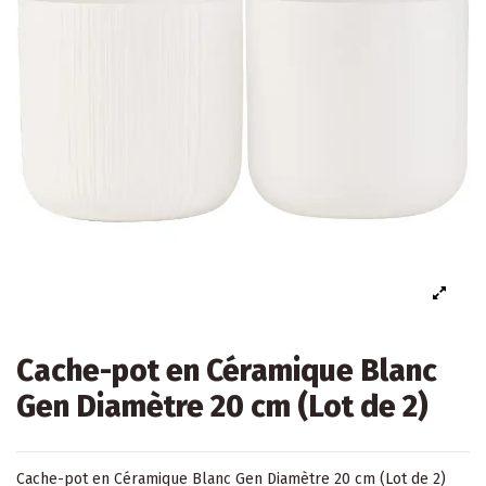
Cache-pot en Céramique Blanc
Gen Diamètre 20 cm (Lot de 2)
Cache-pot en Céramique Blanc Gen Diamètre 20 cm (Lot de 2)