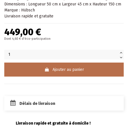
Dimensions : Longueur 50 cm x Largeur 45 cm x Hauteur 150 cm
Marque : Hübsch
Livraison rapide et gratuite
449,00 €
Dont 4,60 € d'éco-participation
Ajouter au panier
Délais de livraison
Livraison rapide et gratuite à domicile !