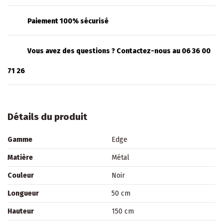
Paiement 100% sécurisé
Vous avez des questions ? Contactez-nous au 06 36 00
71 26
Détails du produit
Gamme
Edge
Matière
Métal
Couleur
Noir
Longueur
50 cm
Hauteur
150 cm