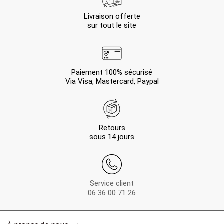
Livraison offerte
sur tout le site
Paiement 100% sécurisé
Via Visa, Mastercard, Paypal
Retours
sous 14 jours
Service client
06 36 00 71 26