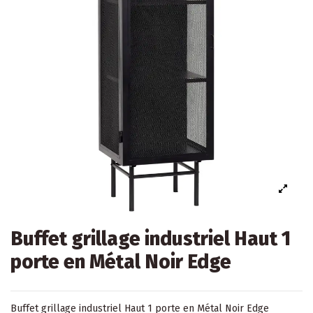
Buffet grillage industriel Haut 1
porte en Métal Noir Edge
Buffet grillage industriel Haut 1 porte en Métal Noir Edge