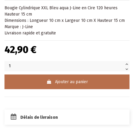
Bougie Cylindrique XXL Bleu aqua J-Line en Cire 120 heures
Hauteur 15 cm
Dimensions : Longueur 10 cm x Largeur 10 cm X Hauteur 15 cm
Marque : J-Line
Livraison rapide et gratuite
42,90 €
Ajouter au panier
Délais de livraison