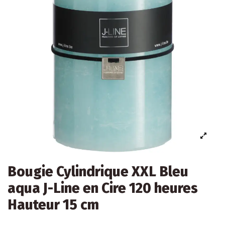
Bougie Cylindrique XXL Bleu
aqua J-Line en Cire 120 heures
Hauteur 15 cm