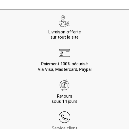
Livraison offerte
sur tout le site
Paiement 100% sécurisé
Via Visa, Mastercard, Paypal
Retours
sous 14 jours
Service client