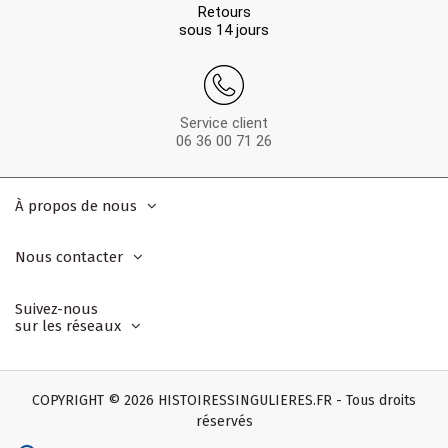
Retours
sous 14 jours
Service client
06 36 00 71 26
À propos de nous
Nous contacter
Suivez-nous
sur les réseaux
COPYRIGHT © 2026 HISTOIRESSINGULIERES.FR - Tous droits
réservés