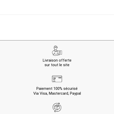
Livraison offerte
sur tout le site
Paiement 100% sécurisé
Via Visa, Mastercard, Paypal