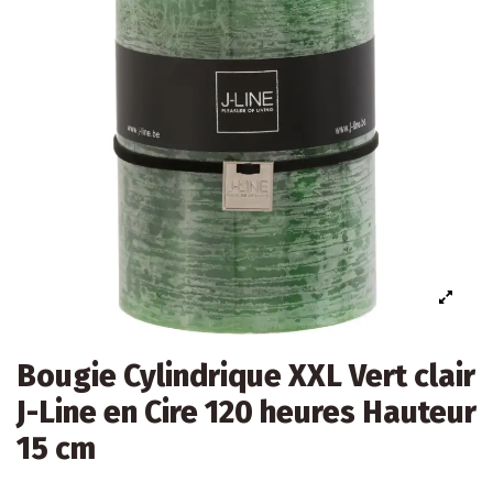
Bougie Cylindrique XXL Vert clair
J-Line en Cire 120 heures Hauteur
15 cm