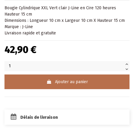
Bougie Cylindrique XXL Vert clair J-Line en Cire 120 heures
Hauteur 15 cm
Dimensions : Longueur 10 cm x Largeur 10 cm X Hauteur 15 cm
Marque : J-Line
Livraison rapide et gratuite
42,90 €
Ajouter au panier
Délais de livraison