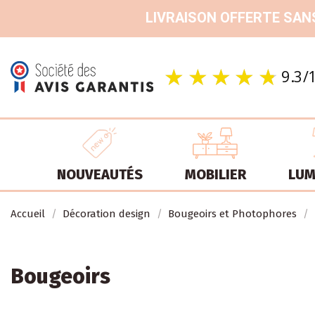
LIVRAISON OFFERTE SANS
NOUVEAUTÉS
MOBILIER
LUM
Accueil
Décoration design
Bougeoirs et Photophores
Bougeoirs