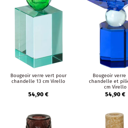
Bougeoir verre vert pour
Bougeoir verre
chandelle 13 cm Virello
chandelle et pili
cm Virello
54,90 €
54,90 €