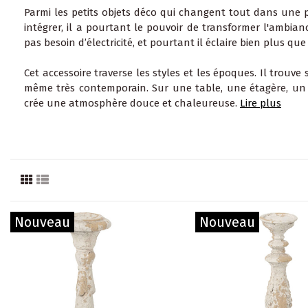
Parmi les petits objets déco qui changent tout dans une pi
intégrer, il a pourtant le pouvoir de transformer l'ambian
pas besoin d’électricité, et pourtant il éclaire bien plus qu
Cet accessoire traverse les styles et les époques. Il trouve
même très contemporain. Sur une table, une étagère, u
crée une atmosphère douce et chaleureuse.
Lire plus
Nouveau
Nouveau