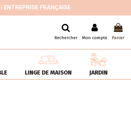
 | ENTREPRISE FRANÇAISE
Rechercher
Mon compte
Panier
BLE
LINGE DE MAISON
JARDIN