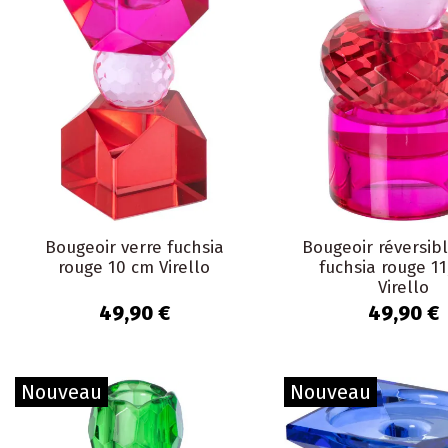
Bougeoir verre fuchsia
Bougeoir réversibl
rouge 10 cm Virello
fuchsia rouge 11
Virello
49,90 €
49,90 €
Nouveau
Nouveau