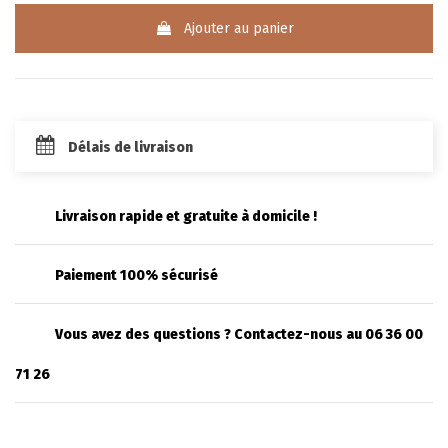
Ajouter au panier
Délais de livraison
Livraison rapide et gratuite à domicile !
Paiement 100% sécurisé
Vous avez des questions ? Contactez-nous au 06 36 00
71 26