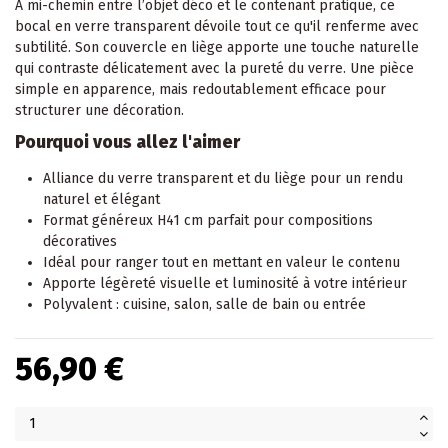
À mi-chemin entre l’objet déco et le contenant pratique, ce
bocal en verre transparent dévoile tout ce qu'il renferme avec
subtilité. Son couvercle en liège apporte une touche naturelle
qui contraste délicatement avec la pureté du verre. Une pièce
simple en apparence, mais redoutablement efficace pour
structurer une décoration.
Pourquoi vous allez l'aimer
Alliance du verre transparent et du liège pour un rendu
naturel et élégant
Format généreux H41 cm parfait pour compositions
décoratives
Idéal pour ranger tout en mettant en valeur le contenu
Apporte légèreté visuelle et luminosité à votre intérieur
Polyvalent : cuisine, salon, salle de bain ou entrée
56,90 €