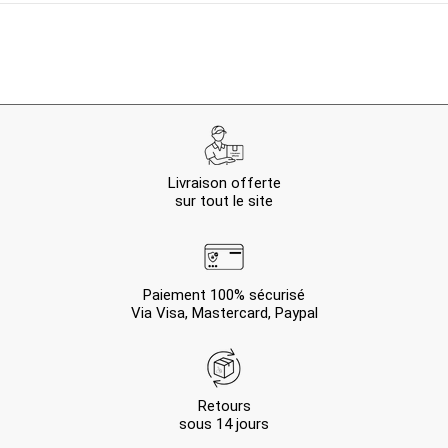
Livraison offerte
sur tout le site
Paiement 100% sécurisé
Via Visa, Mastercard, Paypal
Retours
sous 14 jours