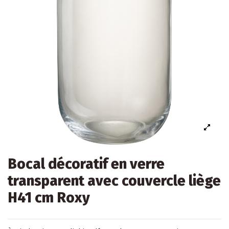
Bocal décoratif en verre
transparent avec couvercle liège
H41 cm Roxy