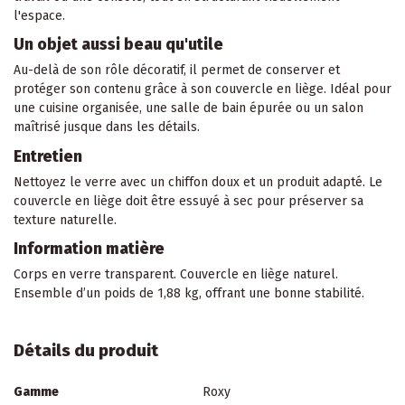
l'espace.
Un objet aussi beau qu'utile
Au-delà de son rôle décoratif, il permet de conserver et
protéger son contenu grâce à son couvercle en liège. Idéal pour
une cuisine organisée, une salle de bain épurée ou un salon
maîtrisé jusque dans les détails.
Entretien
Nettoyez le verre avec un chiffon doux et un produit adapté. Le
couvercle en liège doit être essuyé à sec pour préserver sa
texture naturelle.
Information matière
Corps en verre transparent. Couvercle en liège naturel.
Ensemble d’un poids de 1,88 kg, offrant une bonne stabilité.
Détails du produit
Gamme
Roxy