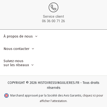
Service client
06 36 00 71 26
À propos de nous
Nous contacter
Suivez-nous
sur les réseaux
COPYRIGHT © 2026 HISTOIRESSINGULIERES.FR - Tous droits
réservés
Marchand approuvé par la Société des Avis Garantis
,
cliquez ici pour
afficher l'attestation
.