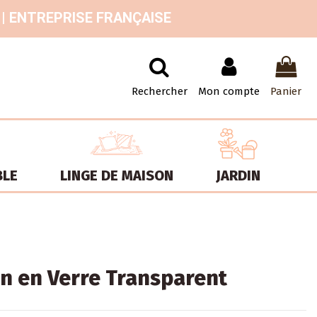
 | ENTREPRISE FRANÇAISE
Rechercher
Mon compte
Panier
BLE
LINGE DE MAISON
JARDIN
an en Verre Transparent