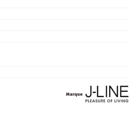
Marque