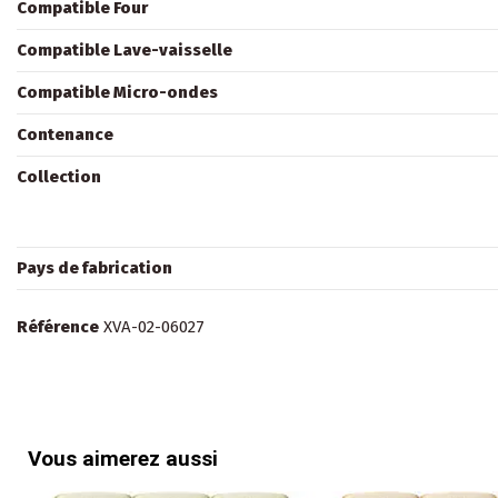
Compatible Four
Compatible Lave-vaisselle
Compatible Micro-ondes
Contenance
Collection
Pays de fabrication
Référence
XVA-02-06027
Vous aimerez aussi