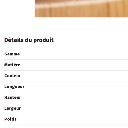
Détails du produit
Gamme
Matière
Couleur
Longueur
Hauteur
Largeur
Poids