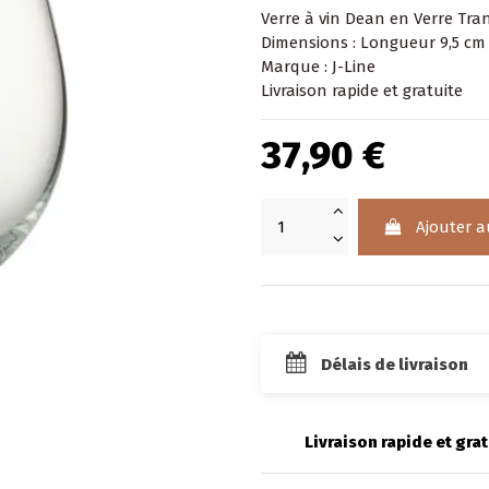
Verre à vin
Dean en Verre Tra
Dimensions : Longueur 9,5 cm
Marque : J-Line
Livraison rapide et gratuite
37,90 €
Ajouter a
Délais de livraison
Livraison rapide et grat