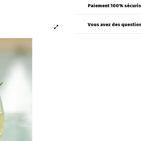
Paiement 100% sécuri
Vous avez des question