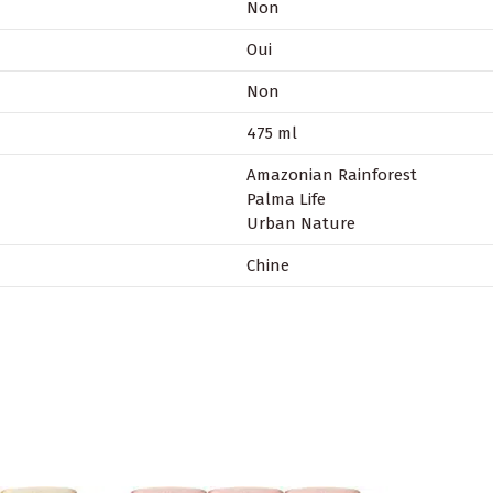
Non
Oui
Non
475 ml
Amazonian Rainforest
Palma Life
Urban Nature
Chine