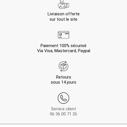
Livraison offerte
sur tout le site
Paiement 100% sécurisé
Via Visa, Mastercard, Paypal
Retours
sous 14 jours
Service client
06 36 00 71 26