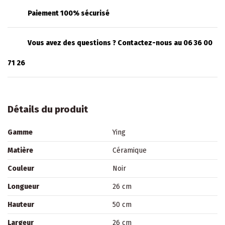
Paiement 100% sécurisé
Vous avez des questions ? Contactez-nous au 06 36 00
71 26
Détails du produit
Gamme
Ying
Matière
Céramique
Couleur
Noir
Longueur
26 cm
Hauteur
50 cm
Largeur
26 cm