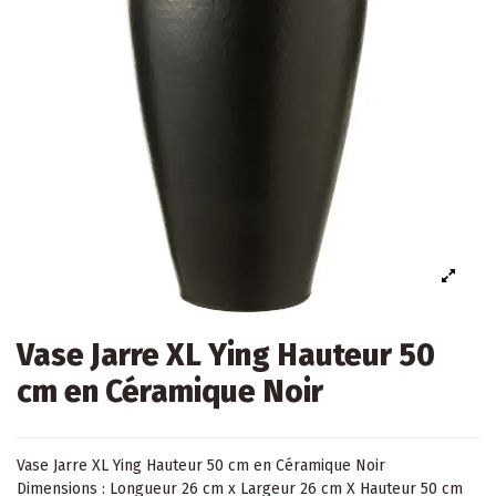
Vase Jarre XL Ying Hauteur 50
cm en Céramique Noir
Vase Jarre XL Ying Hauteur 50 cm en Céramique Noir
Dimensions : Longueur 26 cm x Largeur 26 cm X Hauteur 50 cm