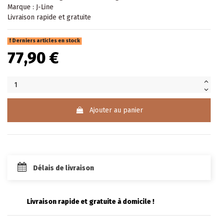
Marque : J-Line
Livraison rapide et gratuite
Derniers articles en stock
77,90 €
Ajouter au panier
Délais de livraison
Livraison rapide et gratuite à domicile !