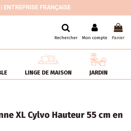
 | ENTREPRISE FRANÇAISE
Rechercher
Mon compte
Panier
BLE
LINGE DE MAISON
JARDIN
nne XL Cylvo Hauteur 55 cm en