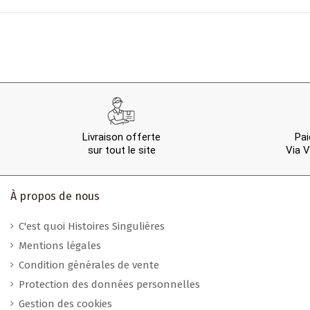
Livraison offerte
Pai
sur tout le site
Via V
À propos de nous
C'est quoi Histoires Singulières
Mentions légales
Condition générales de vente
Protection des données personnelles
Gestion des cookies