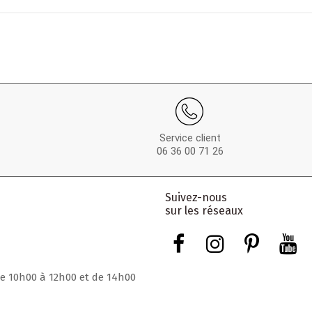
Service client
06 36 00 71 26
Suivez-nous
sur les réseaux
de 10h00 à 12h00 et de 14h00