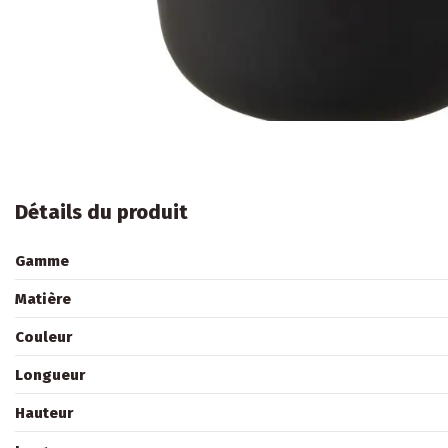
Détails du produit
Gamme
Matière
Couleur
Longueur
Hauteur