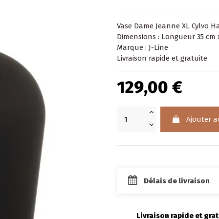
Vase Dame Jeanne XL Cylvo Ha
Dimensions : Longueur 35 cm 
Marque : J-Line
Livraison rapide et gratuite
129,00 €
Ajouter a
Délais de livraison
Livraison rapide et grat