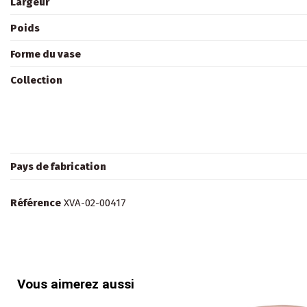
Largeur
Poids
Forme du vase
Collection
Pays de fabrication
Référence
XVA-02-00417
Vous aimerez aussi