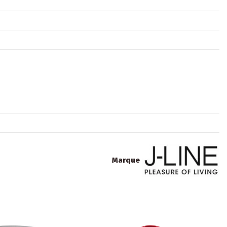
Marque