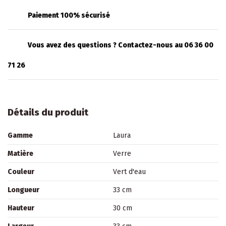
Paiement 100% sécurisé
Vous avez des questions ? Contactez-nous au 06 36 00
71 26
Détails du produit
Gamme
Laura
Matière
Verre
Couleur
Vert d'eau
Longueur
33 cm
Hauteur
30 cm