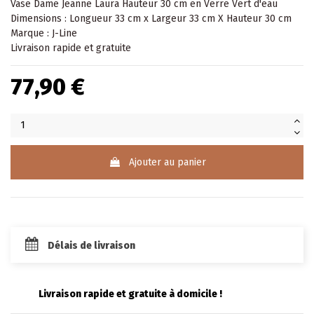
Vase Dame Jeanne Laura Hauteur 30 cm en Verre Vert d'eau
Dimensions : Longueur 33 cm x Largeur 33 cm X Hauteur 30 cm
Marque : J-Line
Livraison rapide et gratuite
77,90 €
Ajouter au panier
Délais de livraison
Livraison rapide et gratuite à domicile !