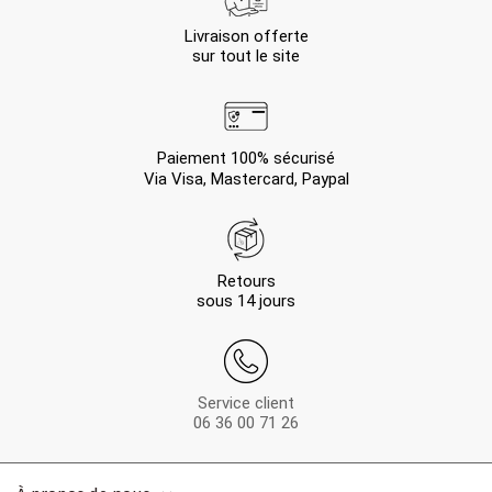
Livraison offerte
sur tout le site
Paiement 100% sécurisé
Via Visa, Mastercard, Paypal
Retours
sous 14 jours
Service client
06 36 00 71 26