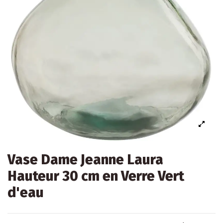
Vase Dame Jeanne Laura
Hauteur 30 cm en Verre Vert
d'eau