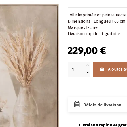
Toile imprimée et peinte Rect
Dimensions : Longueur 60 cm 
Marque : J-Line
Livraison rapide et gratuite
229,00 €
Ajouter a
Délais de livraison
Livraison rapide et grat