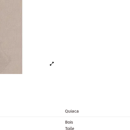
Quiaca
Bois
Toile