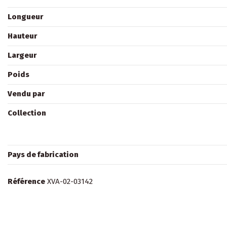
Longueur
Hauteur
Largeur
Poids
Vendu par
Collection
Pays de fabrication
Référence
XVA-02-03142