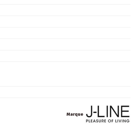
Marque