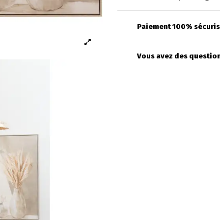
Paiement 100% sécuri
Vous avez des question