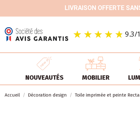
LIVRAISON OFFERTE SANS
NOUVEAUTÉS
MOBILIER
LUM
Accueil
Décoration design
Toile imprimée et peinte Rect