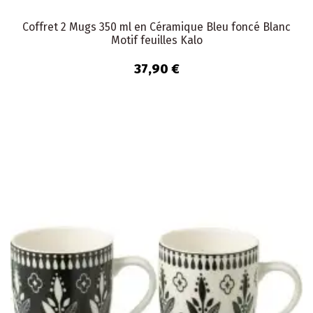
Coffret 2 Mugs 350 ml en Céramique Bleu foncé Blanc
Motif feuilles Kalo
37,90 €