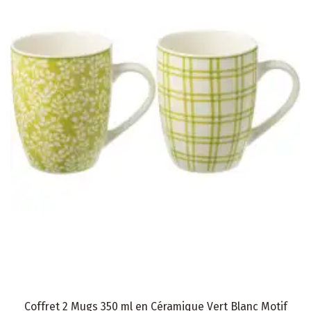
Coffret 2 Mugs 350 ml en Céramique Vert Blanc Motif