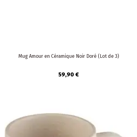
Mug Amour en Céramique Noir Doré (Lot de 3)
59,90 €