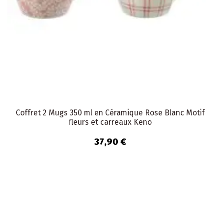
Coffret 2 Mugs 350 ml en Céramique Rose Blanc Motif
fleurs et carreaux Keno
37,90 €