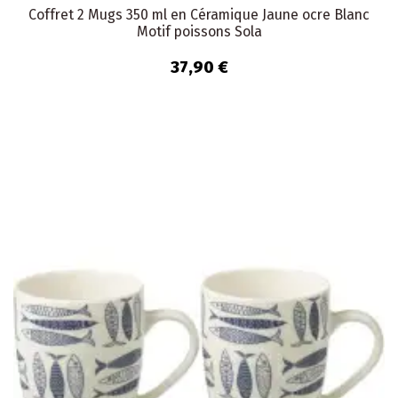
Coffret 2 Mugs 350 ml en Céramique Jaune ocre Blanc
Motif poissons Sola
37,90 €