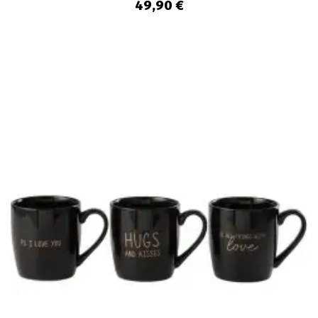
49,90 €