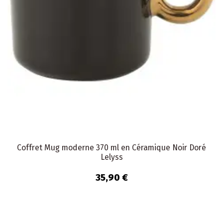
Coffret Mug moderne 370 ml en Céramique Noir Doré
Lelyss
35,90 €