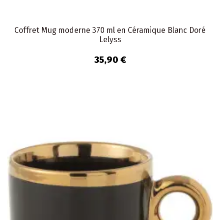
Coffret Mug moderne 370 ml en Céramique Blanc Doré
Lelyss
35,90 €