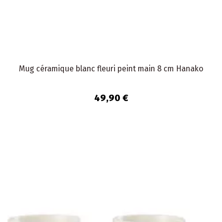
Mug céramique blanc fleuri peint main 8 cm Hanako
49,90 €