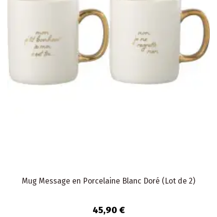
Mug Message en Porcelaine Blanc Doré (Lot de 2)
45,90 €