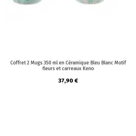
Coffret 2 Mugs 350 ml en Céramique Bleu Blanc Motif
fleurs et carreaux Keno
37,90 €