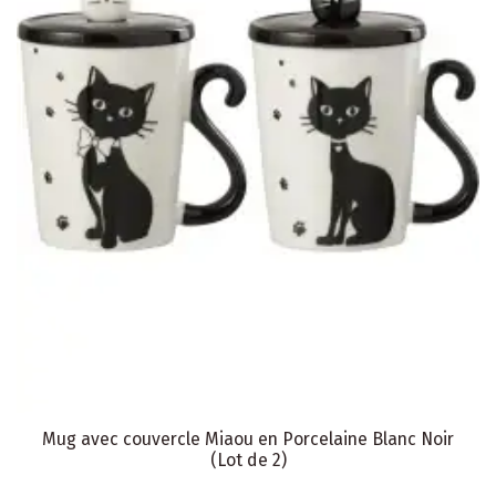
Mug avec couvercle Miaou en Porcelaine Blanc Noir
(Lot de 2)