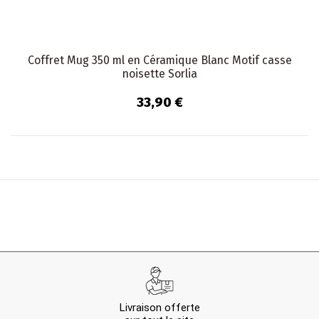
Coffret Mug 350 ml en Céramique Blanc Motif casse
noisette Sorlia
33,90 €
Livraison offerte