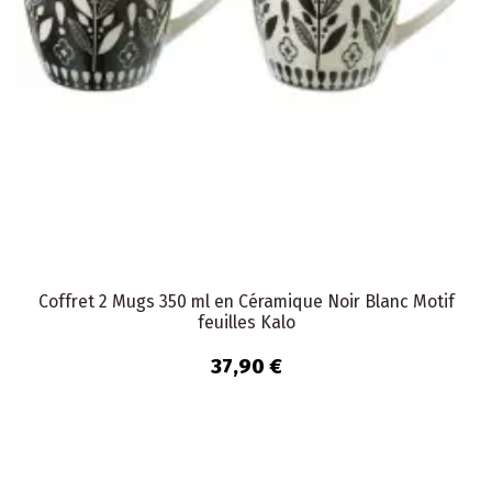
Coffret 2 Mugs 350 ml en Céramique Noir Blanc Motif
feuilles Kalo
37,90 €