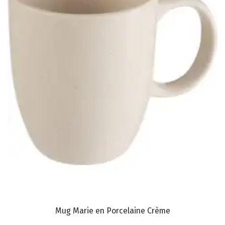
Mug Marie en Porcelaine Crème