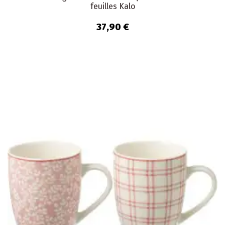
feuilles Kalo
37,90 €