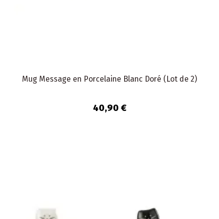
Mug Message en Porcelaine Blanc Doré (Lot de 2)
40,90 €