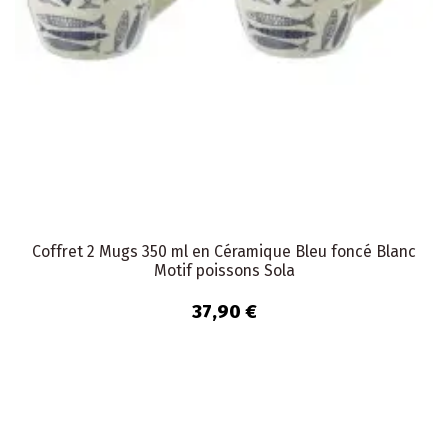
Coffret 2 Mugs 350 ml en Céramique Bleu foncé Blanc
Motif poissons Sola
37,90 €