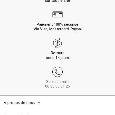
sur tout le site
Paiement 100% sécurisé
Via Visa, Mastercard, Paypal
Retours
sous 14 jours
Service client
06 36 00 71 26
À propos de nous