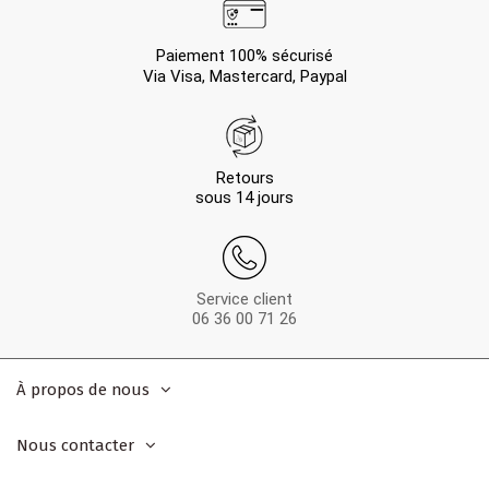
Paiement 100% sécurisé
Via Visa, Mastercard, Paypal
Retours
sous 14 jours
Service client
06 36 00 71 26
À propos de nous
Nous contacter