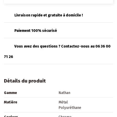
Livraison rapide et gratuite à domicile !
Paiement 100% sécurisé
Vous avez des questions ? Contactez-nous au 06 36 00
71 26
Détails du produit
Gamme
Nathan
Matière
Métal
Polyuréthane