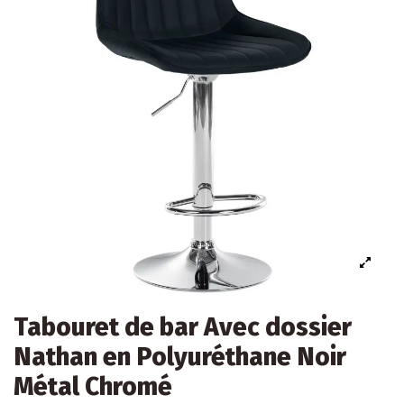
Tabouret de bar Avec dossier
Nathan en Polyuréthane Noir
Métal Chromé