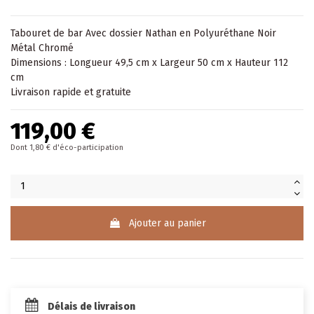
Tabouret de bar
Avec dossier Nathan en Polyuréthane Noir
Métal Chromé
Dimensions : Longueur 49,5 cm x Largeur 50 cm x Hauteur 112
cm
Livraison rapide et gratuite
119,00 €
Dont 1,80 € d'éco-participation
Ajouter au panier
Délais de livraison