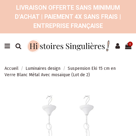
LIVRAISON OFFERTE SANS MINIMUM
D'ACHAT | PAIEMENT 4X SANS FRAIS |
ENTREPRISE FRANÇAISE
0
Accueil
Luminaires design
Suspension Eki 15 cm en
Verre Blanc Métal Avec mosaïque (Lot de 2)