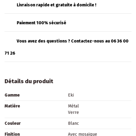
Livraison rapide et gratuite à domicile !
Paiement 100% sécurisé
Vous avez des questions ? Contactez-nous au 06 36 00
71 26
Détails du produit
Gamme
Eki
Matière
Métal
Verre
Couleur
Blanc
Finition
Avec mosaïque