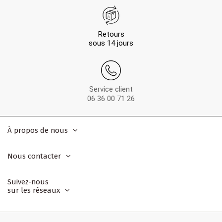
Retours
sous 14 jours
Service client
06 36 00 71 26
À propos de nous
Nous contacter
Suivez-nous
sur les réseaux