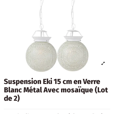
Suspension Eki 15 cm en Verre
Blanc Métal Avec mosaïque (Lot
de 2)