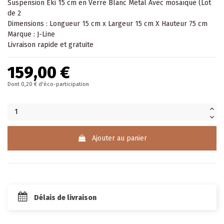
Suspension Eki 15 cm en Verre Blanc Métal Avec mosaïque (Lot
de 2
Dimensions : Longueur 15 cm x Largeur 15 cm X Hauteur 75 cm
Marque : J-Line
Livraison rapide et gratuite
159,00 €
Dont 0,20 € d'éco-participation
Ajouter au panier
Délais de livraison