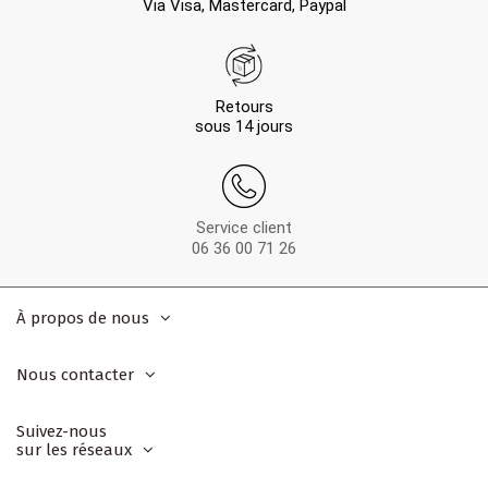
Via Visa, Mastercard, Paypal
Retours
sous 14 jours
Service client
06 36 00 71 26
À propos de nous
Nous contacter
Suivez-nous
sur les réseaux