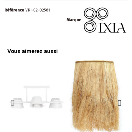
Référence
VRJ-02-02561
Marque
Vous aimerez aussi