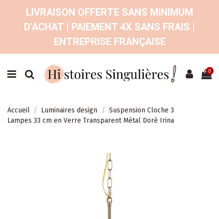
LIVRAISON OFFERTE SANS MINIMUM
D'ACHAT | PAIEMENT 4X SANS FRAIS |
ENTREPRISE FRANÇAISE
0
Accueil
Luminaires design
Suspension Cloche 3
Lampes 33 cm en Verre Transparent Métal Doré Irina