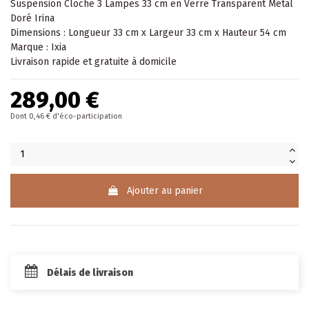
Suspension Cloche 3 Lampes 33 cm en Verre Transparent Métal
Doré Irina
Dimensions : Longueur 33 cm x Largeur 33 cm x Hauteur 54 cm
Marque : Ixia
Livraison rapide et gratuite à domicile
289,00 €
Dont 0,46 € d'éco-participation
Ajouter au panier
Délais de livraison