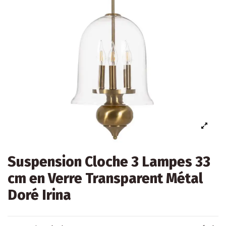
Suspension Cloche 3 Lampes 33
cm en Verre Transparent Métal
Doré Irina