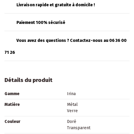
Livraison rapide et gratuite à domicile !
Paiement 100% sécurisé
Vous avez des questions ? Contactez-nous au 06 36 00
71 26
Détails du produit
Gamme
Irina
Matière
Métal
Verre
Couleur
Doré
Transparent