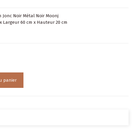
 Jonc Noir Métal Noir Moonj
x Largeur 60 cm x Hauteur 20 cm
u panier