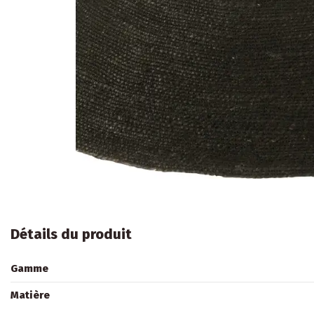
Détails du produit
Gamme
Matière