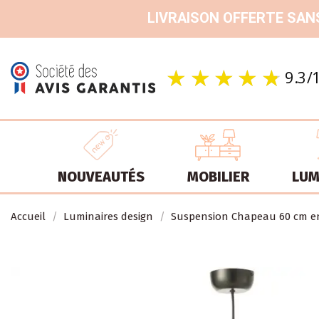
LIVRAISON OFFERTE SANS
NOUVEAUTÉS
MOBILIER
LUM
Accueil
Luminaires design
Suspension Chapeau 60 cm en