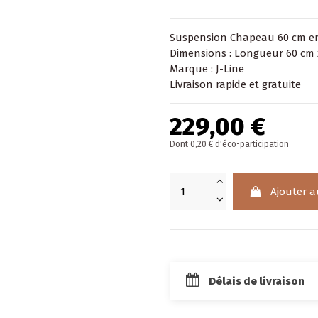
Suspension Chapeau 60 cm en
Dimensions : Longueur 60 cm 
Marque : J-Line
Livraison rapide et gratuite
229,00 €
Dont 0,20 € d'éco-participation
Ajouter a
Délais de livraison