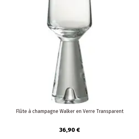
Flûte à champagne Walker en Verre Transparent
36,90 €