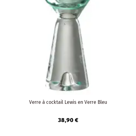
Verre à cocktail Lewis en Verre Bleu
38,90 €