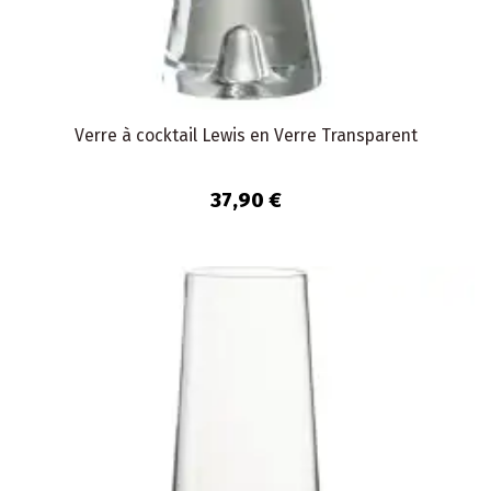
Verre à cocktail Lewis en Verre Transparent
37,90 €