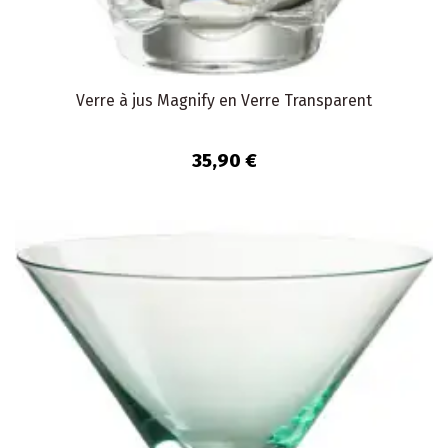
Verre à jus Magnify en Verre Transparent
35,90 €