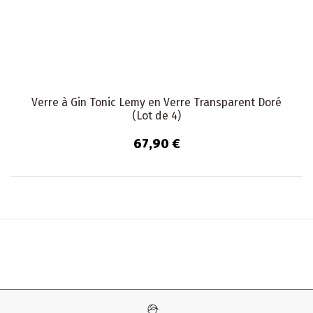
Verre à Gin Tonic Lemy en Verre Transparent Doré
(Lot de 4)
67,90 €