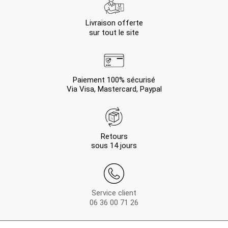
Livraison offerte
sur tout le site
Paiement 100% sécurisé
Via Visa, Mastercard, Paypal
Retours
sous 14 jours
Service client
06 36 00 71 26