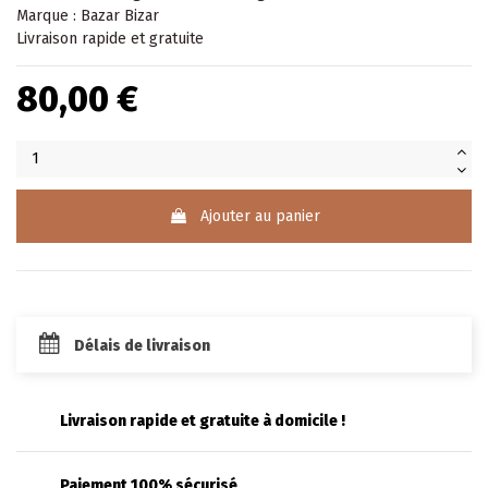
Marque : Bazar Bizar
Livraison rapide et gratuite
80,00 €
Ajouter au panier
Délais de livraison
Livraison rapide et gratuite à domicile !
Paiement 100% sécurisé