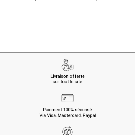
Livraison offerte
sur tout le site
Paiement 100% sécurisé
Via Visa, Mastercard, Paypal