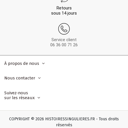
Retours
sous 14 jours
Service client
06 36 00 71 26
À propos de nous
Nous contacter
Suivez-nous
sur les réseaux
COPYRIGHT © 2026 HISTOIRESSINGULIERES.FR - Tous droits
réservés