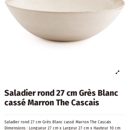
Saladier rond 27 cm Grès Blanc
cassé Marron The Cascais
Saladier rond 27 cm Grès Blanc cassé Marron The Cascais
Dimensions : Longueur 27 cm x Largeur 27 cm x Hauteur 10 cm