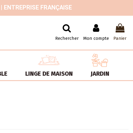
 | ENTREPRISE FRANÇAISE
Rechercher
Mon compte
Panier
BLE
LINGE DE MAISON
JARDIN