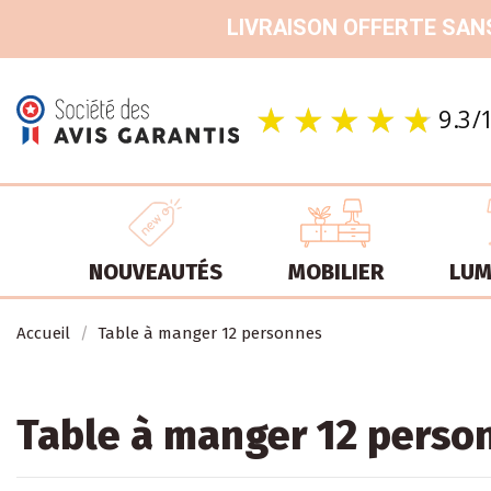
LIVRAISON OFFERTE SANS
NOUVEAUTÉS
MOBILIER
LUM
Accueil
Table à manger 12 personnes
Table à manger 12 perso