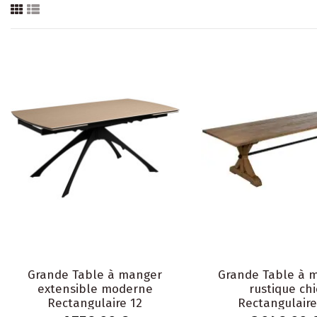
Grande Table à manger
Grande Table à 
extensible moderne
rustique chi
Rectangulaire 12
Rectangulaire