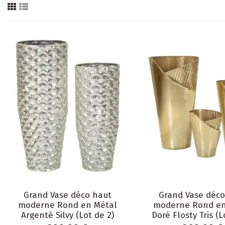
Grand Vase déco haut
Grand Vase déco
moderne Rond en Métal
moderne Rond en
Argenté Silvy (Lot de 2)
Doré Flosty Tris (L