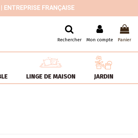
 | ENTREPRISE FRANÇAISE
Rechercher
Mon compte
Panier
BLE
LINGE DE MAISON
JARDIN