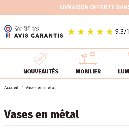
LIVRAISON OFFERTE SANS
NOUVEAUTÉS
MOBILIER
LUM
Accueil
Vases en métal
Vases en métal