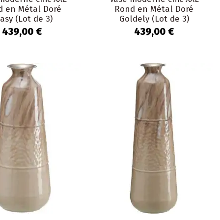
d en Métal Doré
Rond en Métal Doré
asy (Lot de 3)
Goldely (Lot de 3)
439,00 €
439,00 €