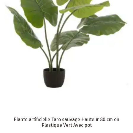
Plante artificielle Taro sauvage Hauteur 80 cm en
Plastique Vert Avec pot