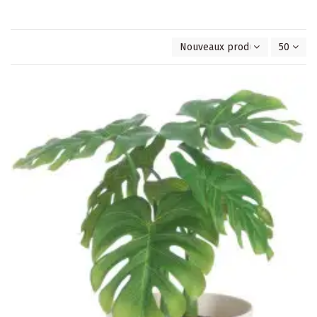
Nouveaux produits en premie
50