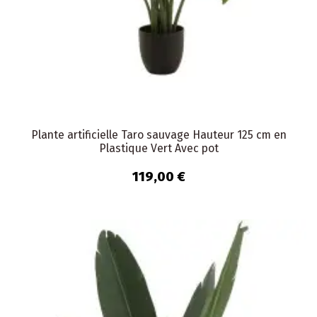
Plante artificielle Taro sauvage Hauteur 125 cm en
Plastique Vert Avec pot
119,00 €