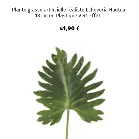
Plante grasse artificielle réaliste Echeveria Hauteur
18 cm en Plastique Vert Effet...
41,90 €