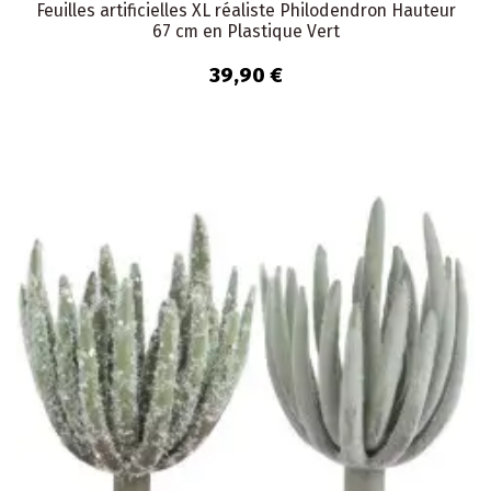
Feuilles artificielles XL réaliste Philodendron Hauteur
67 cm en Plastique Vert
39,90 €