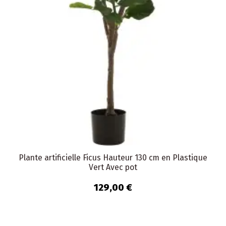
Plante artificielle Ficus Hauteur 130 cm en Plastique
Vert Avec pot
129,00 €