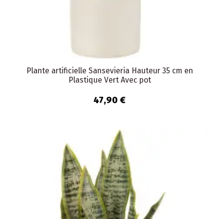
Plante artificielle Sansevieria Hauteur 35 cm en
Plastique Vert Avec pot
47,90 €