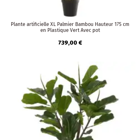
Plante artificielle XL Palmier Bambou Hauteur 175 cm
en Plastique Vert Avec pot
739,00 €