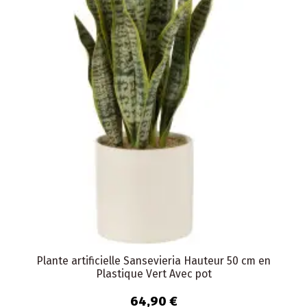
Plante artificielle Sansevieria Hauteur 50 cm en
Plastique Vert Avec pot
64,90 €