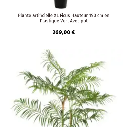
Plante artificielle XL Ficus Hauteur 190 cm en
Plastique Vert Avec pot
269,00 €