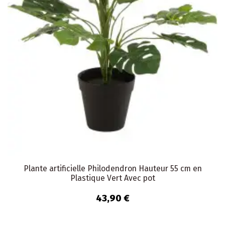
Plante artificielle Philodendron Hauteur 55 cm en
Plastique Vert Avec pot
43,90 €