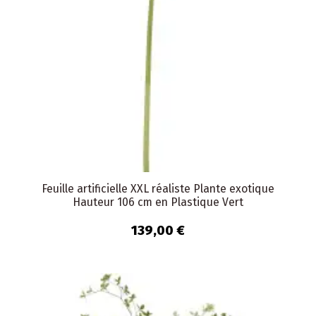
Feuille artificielle XXL réaliste Plante exotique
Hauteur 106 cm en Plastique Vert
139,00 €