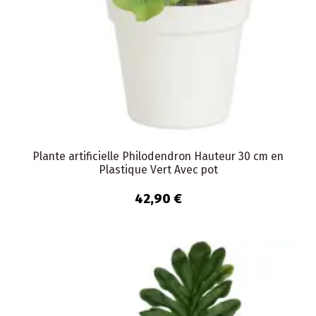
Plante artificielle Philodendron Hauteur 30 cm en
Plastique Vert Avec pot
42,90 €