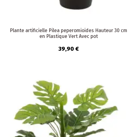
Plante artificielle Pilea peperomioides Hauteur 30 cm
en Plastique Vert Avec pot
39,90 €