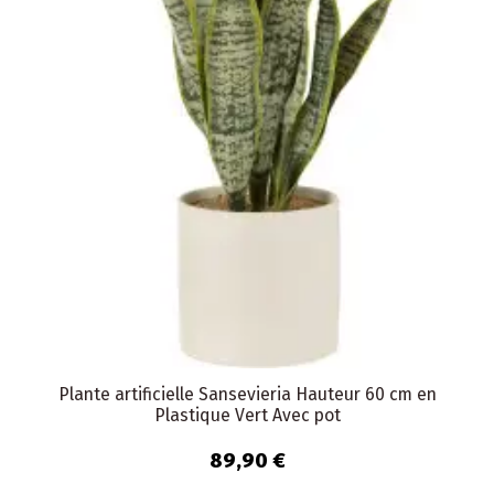
Plante artificielle Sansevieria Hauteur 60 cm en
Plastique Vert Avec pot
89,90 €