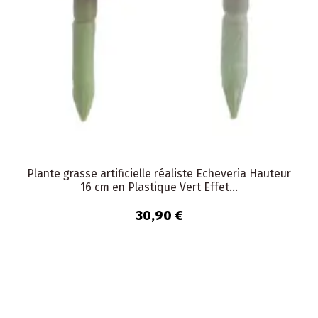
Plante grasse artificielle réaliste Echeveria Hauteur
16 cm en Plastique Vert Effet...
30,90 €