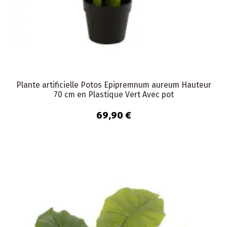
Plante artificielle Potos Epipremnum aureum Hauteur
70 cm en Plastique Vert Avec pot
69,90 €