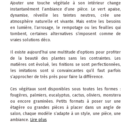
Ajouter une touche végétale à son intérieur change
instantanément l’ambiance d’une pièce. Le vert apaise,
dynamise, réveille les teintes neutres, crée une
atmosphère naturelle et vivante. Mais entre les besoins
en lumière, l’arrosage, le rempotage ou les feuilles qui
tombent, certaines alternatives s’imposent comme de
vraies solutions déco.
Il existe aujourd’hui une multitude d’options pour profiter
de la beauté des plantes sans les contraintes. Les
matières ont évolué, les finitions se sont perfectionnées,
les imitations sont si convaincantes qu’il faut parfois
s’approcher de très près pour faire la différence.
Ces végétaux sont disponibles sous toutes les formes :
fougères, palmiers, eucalyptus, cactus, oliviers, monstera
ou encore graminées. Petits formats à poser sur une
étagère ou grandes pièces à placer dans un angle de
salon, chaque modèle s’adapte à un style, une pièce, une
ambiance.
Lire plus