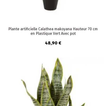
Plante artificielle Calathea makoyana Hauteur 70 cm
en Plastique Vert Avec pot
48,90 €