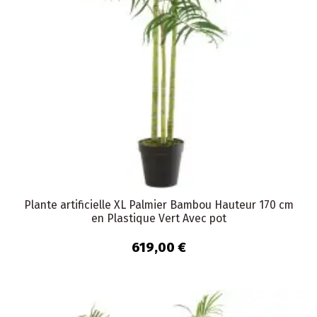
Plante artificielle XL Palmier Bambou Hauteur 170 cm
en Plastique Vert Avec pot
619,00 €