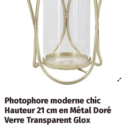
Photophore moderne chic
Hauteur 21 cm en Métal Doré
Verre Transparent Glox