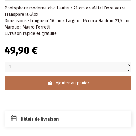
Photophore moderne chic Hauteur 21 cm en Métal Doré Verre
Transparent Glox
Dimensions : Longueur 16 cm x Largeur 16 cm x Hauteur 21,5 cm
Marque : Mauro Ferretti
Livraison rapide et gratuite
49,90 €
Ajouter au panier
Délais de livraison