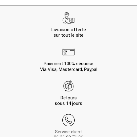
Livraison offerte
sur tout le site
Paiement 100% sécurisé
Via Visa, Mastercard, Paypal
Retours
sous 14 jours
Service client