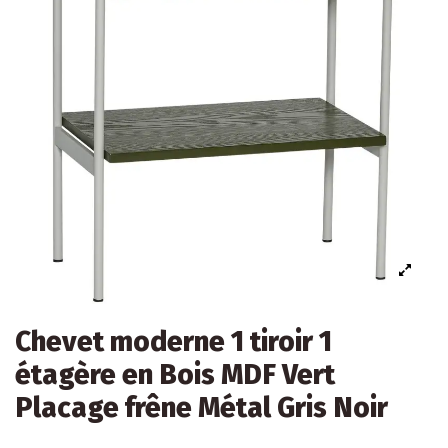
Chevet moderne 1 tiroir 1
étagère en Bois MDF Vert
Placage frêne Métal Gris Noir