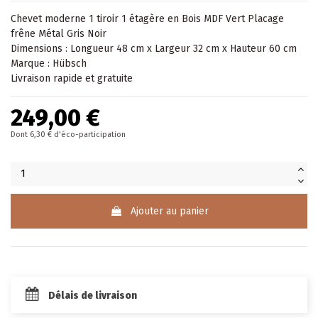
Chevet moderne 1 tiroir 1 étagère en Bois MDF Vert Placage
frêne Métal Gris Noir
Dimensions : Longueur 48 cm x Largeur 32 cm x Hauteur 60 cm
Marque : Hübsch
Livraison rapide et gratuite
249,00 €
Dont 6,30 € d'éco-participation
Ajouter au panier
Délais de livraison