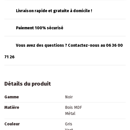
Livraison rapide et gratuite à domicile !
Paiement 100% sécurisé
Vous avez des questions ? Contactez-nous au 06 36 00
71 26
Détails du produit
Gamme
Noir
Matière
Bois MDF
Métal
Couleur
Gris