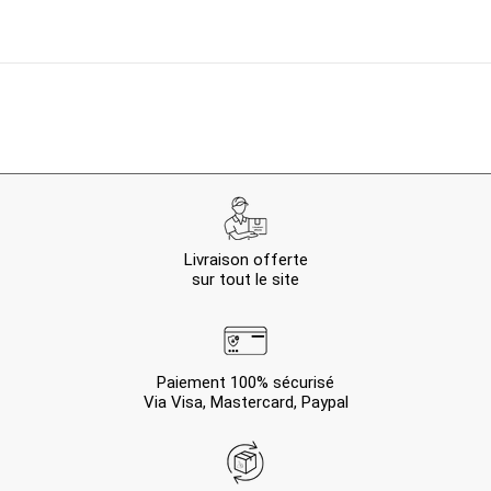
Livraison offerte
sur tout le site
Paiement 100% sécurisé
Via Visa, Mastercard, Paypal