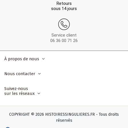
Retours
sous 14 jours
Service client
06 36 00 71 26
À propos de nous
Nous contacter
Suivez-nous
sur les réseaux
COPYRIGHT © 2026 HISTOIRESSINGULIERES.FR - Tous droits
réservés