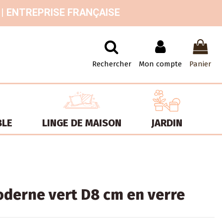
 | ENTREPRISE FRANÇAISE
Rechercher
Mon compte
Panier
BLE
LINGE DE MAISON
JARDIN
derne vert D8 cm en verre