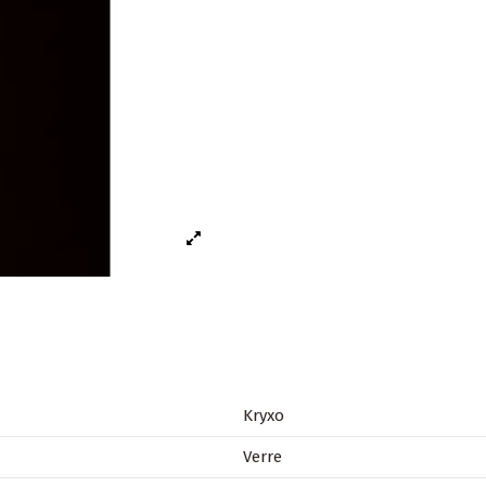
Kryxo
Verre