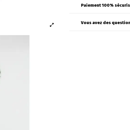
Paiement 100% sécuri
Vous avez des question