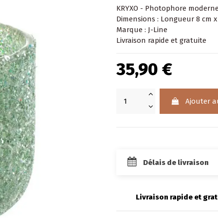
KRYXO - Photophore moderne 
Dimensions : Longueur 8 cm x
Marque : J-Line
Livraison rapide et gratuite
35,90 €
Ajouter a
Délais de livraison
Livraison rapide et grat