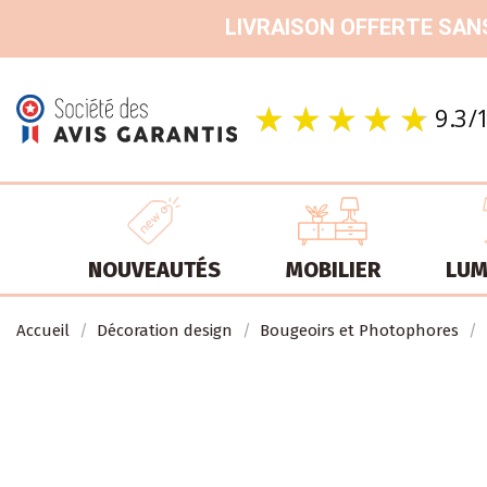
LIVRAISON OFFERTE SANS
NOUVEAUTÉS
MOBILIER
LUM
Accueil
Décoration design
Bougeoirs et Photophores