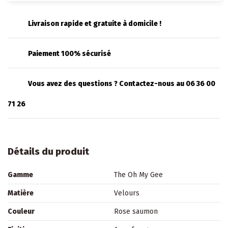
Livraison rapide et gratuite à domicile !
Paiement 100% sécurisé
Vous avez des questions ? Contactez-nous au 06 36 00
71 26
Détails du produit
Gamme
The Oh My Gee
Matière
Velours
Couleur
Rose saumon