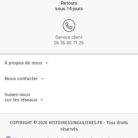
Retours
sous 14 jours
Service client
06 36 00 71 26
À propos de nous
Nous contacter
Suivez-nous
sur les réseaux
COPYRIGHT © 2026 HISTOIRESSINGULIERES.FR - Tous droits
réservés