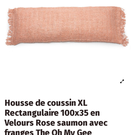
Housse de coussin XL
Rectangulaire 100x35 en
Velours Rose saumon avec
franges The Oh My Gee