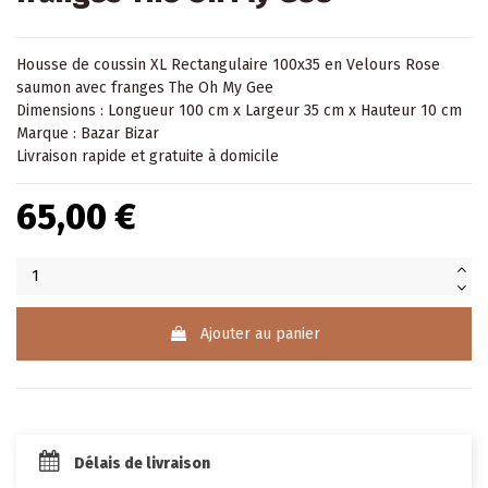
Housse de
coussin
XL Rectangulaire 100x35 en Velours Rose
saumon avec franges The Oh My Gee
Dimensions : Longueur 100 cm x Largeur 35 cm x Hauteur 10 cm
Marque : Bazar Bizar
Livraison rapide et gratuite à domicile
65,00 €
Ajouter au panier
Délais de livraison