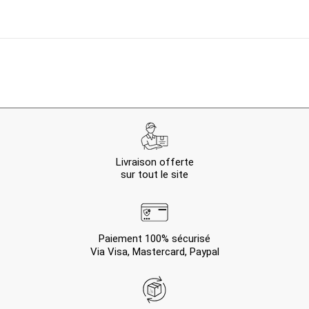
Livraison offerte
sur tout le site
Paiement 100% sécurisé
Via Visa, Mastercard, Paypal