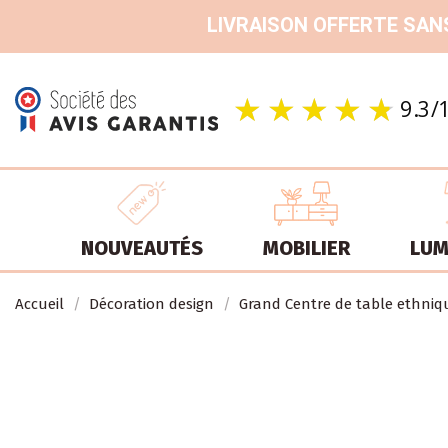
LIVRAISON OFFERTE SANS
NOUVEAUTÉS
MOBILIER
LUM
Accueil
Décoration design
Grand Centre de table ethniqu