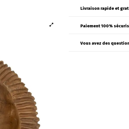
Livraison rapide et grat
Paiement 100% sécuri
Vous avez des question