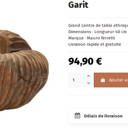
Garit
Grand Centre de table ethniqu
Dimensions : Longueur 40 cm 
Marque : Mauro ferretti
Livraison rapide et gratuite
94,90 €
Ajouter a
Délais de livraison