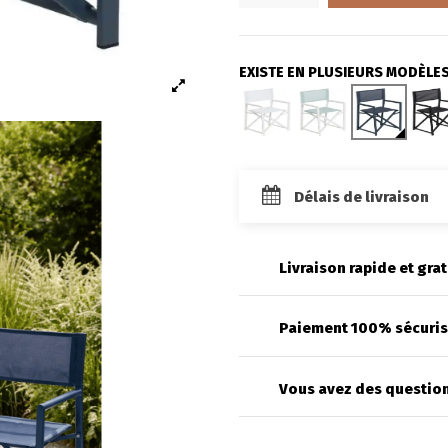
EXISTE EN PLUSIEURS MODÈLES
Délais de livraison
Livraison rapide et grat
Paiement 100% sécuri
Vous avez des question