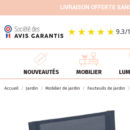
LIVRAISON OFFERTE SANS
NOUVEAUTÉS
MOBILIER
LUM
Accueil
Jardin
Mobilier de jardin
Fauteuils de jardin