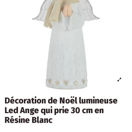
Décoration de Noël lumineuse
Led Ange qui prie 30 cm en
Résine Blanc