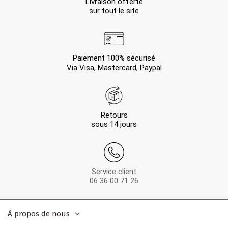
Livraison offerte
sur tout le site
Paiement 100% sécurisé
Via Visa, Mastercard, Paypal
Retours
sous 14 jours
Service client
06 36 00 71 26
À propos de nous