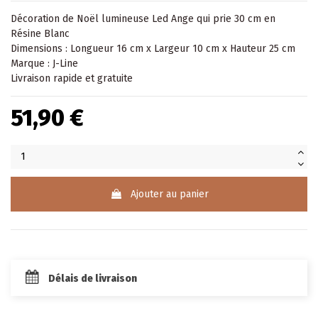
Décoration de Noël lumineuse Led Ange qui prie 30 cm en
Résine Blanc
Dimensions : Longueur 16 cm x Largeur 10 cm x Hauteur 25 cm
Marque : J-Line
Livraison rapide et gratuite
51,90 €
Ajouter au panier
Délais de livraison