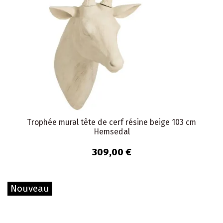
Trophée mural tête de cerf résine beige 103 cm
Hemsedal
309,00 €
Nouveau