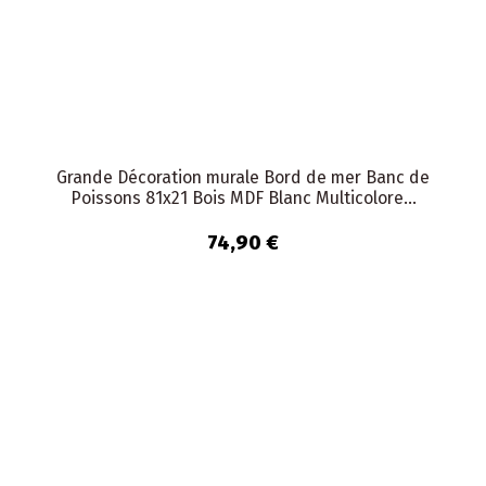
Grande Décoration murale Bord de mer Banc de
Poissons 81x21 Bois MDF Blanc Multicolore...
74,90 €