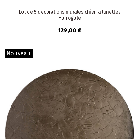
Lot de 5 décorations murales chien à lunettes
Harrogate
129,00 €
Nouveau