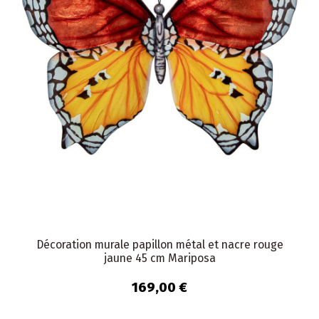
Décoration murale papillon métal et nacre rouge
jaune 45 cm Mariposa
169,00 €