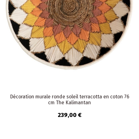
Décoration murale ronde soleil terracotta en coton 76
cm The Kalimantan
239,00 €