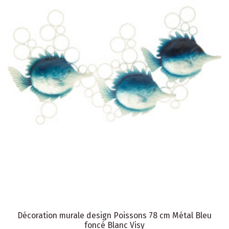
Décoration murale design Poissons 78 cm Métal Bleu
foncé Blanc Visy