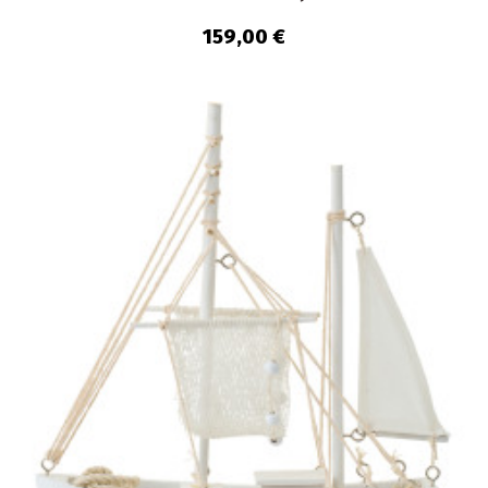
159,00 €