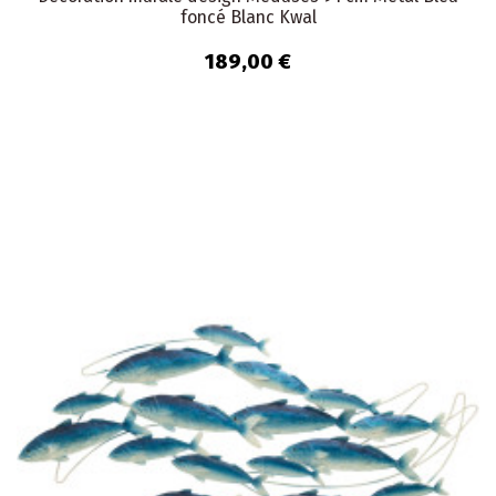
foncé Blanc Kwal
189,00 €