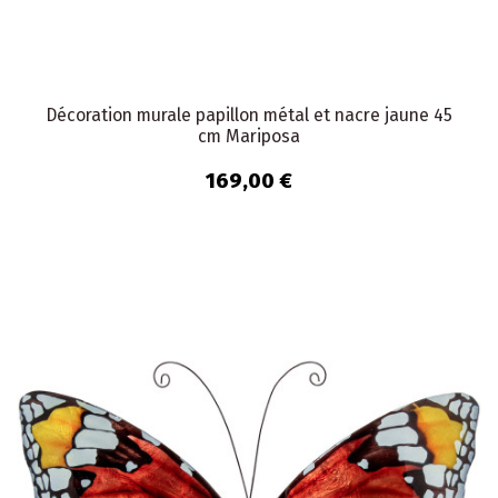
Décoration murale papillon métal et nacre jaune 45
cm Mariposa
169,00 €