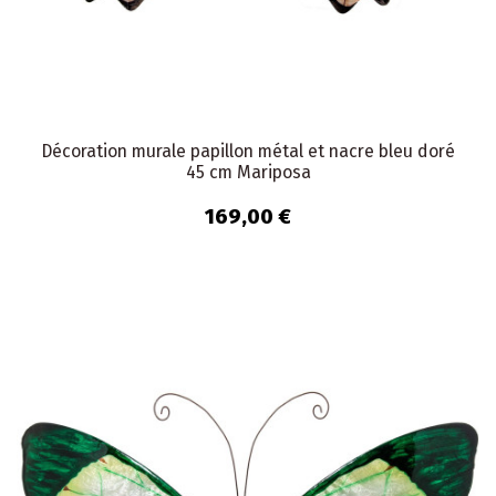
Décoration murale papillon métal et nacre bleu doré
45 cm Mariposa
169,00 €