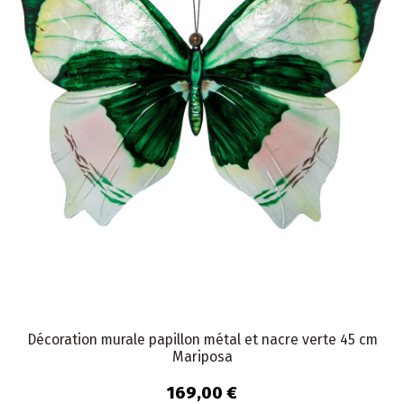
Décoration murale papillon métal et nacre verte 45 cm
Mariposa
169,00 €