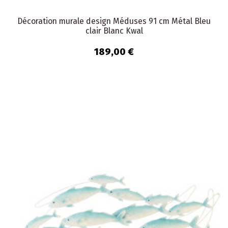
Décoration murale design Méduses 91 cm Métal Bleu
clair Blanc Kwal
189,00 €