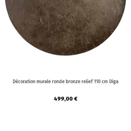
Décoration murale ronde bronze relief 110 cm Diga
499,00 €