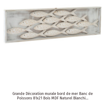
Grande Décoration murale bord de mer Banc de
Poissons 81x21 Bois MDF Naturel Blanchi...