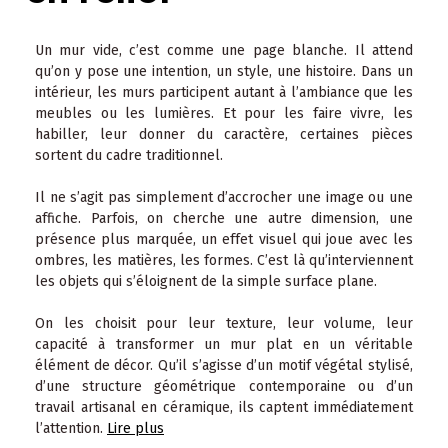
Un mur vide, c’est comme une page blanche. Il attend
qu’on y pose une intention, un style, une histoire. Dans un
intérieur, les murs participent autant à l’ambiance que les
meubles ou les lumières. Et pour les faire vivre, les
habiller, leur donner du caractère, certaines pièces
sortent du cadre traditionnel.
Il ne s’agit pas simplement d’accrocher une image ou une
affiche. Parfois, on cherche une autre dimension, une
présence plus marquée, un effet visuel qui joue avec les
ombres, les matières, les formes. C’est là qu’interviennent
les objets qui s’éloignent de la simple surface plane.
On les choisit pour leur texture, leur volume, leur
capacité à transformer un mur plat en un véritable
élément de décor. Qu’il s’agisse d’un motif végétal stylisé,
d’une structure géométrique contemporaine ou d’un
travail artisanal en céramique, ils captent immédiatement
l’attention.
Lire plus