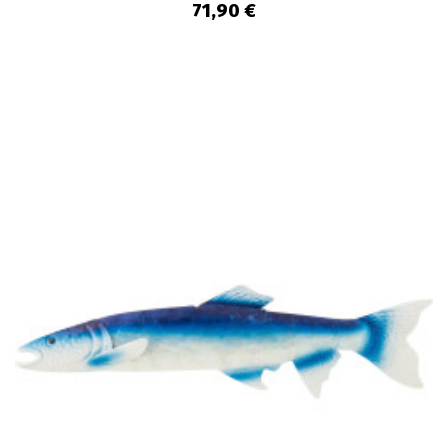
71,90 €