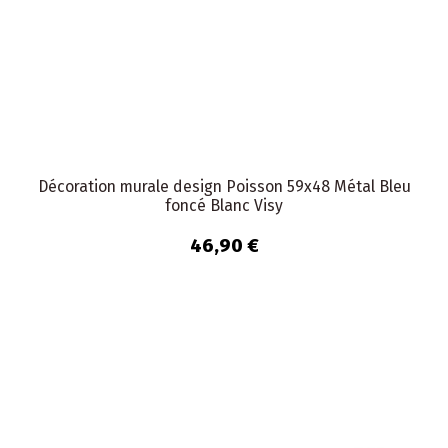
Décoration murale design Poisson 59x48 Métal Bleu
foncé Blanc Visy
46,90 €