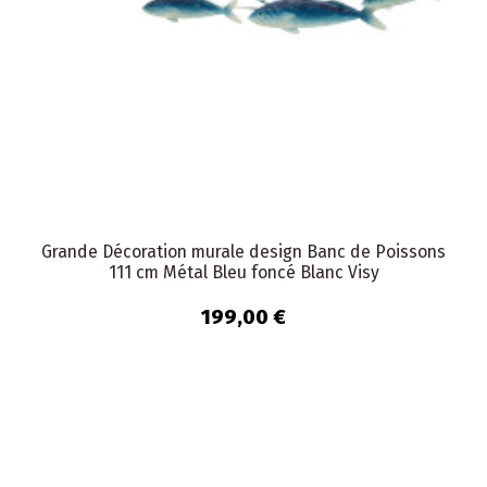
Grande Décoration murale design Banc de Poissons
111 cm Métal Bleu foncé Blanc Visy
199,00 €