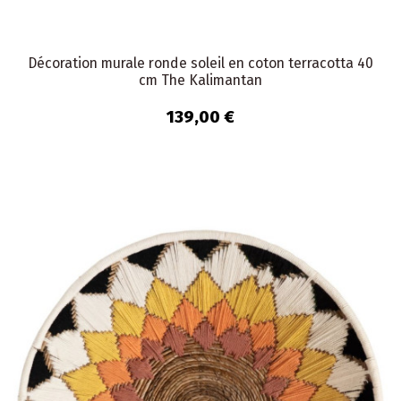
Décoration murale ronde soleil en coton terracotta 40
cm The Kalimantan
139,00 €