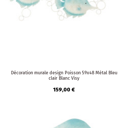
Décoration murale design Poisson 59x48 Métal Bleu
clair Blanc Visy
159,00 €