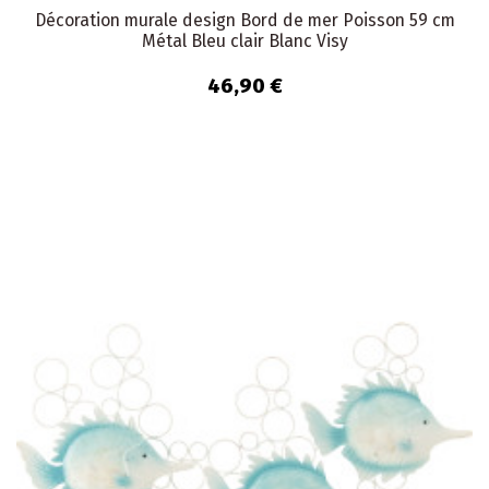
Décoration murale design Bord de mer Poisson 59 cm
Métal Bleu clair Blanc Visy
46,90 €