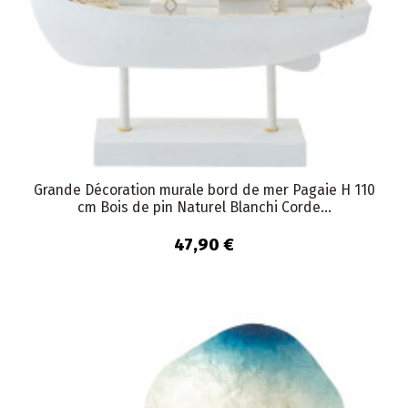
Grande Décoration murale bord de mer Pagaie H 110
cm Bois de pin Naturel Blanchi Corde...
47,90 €