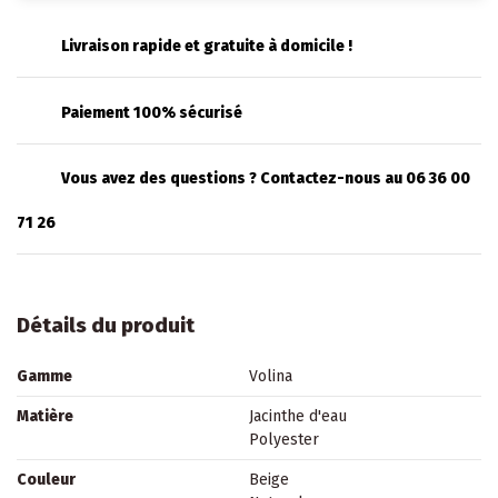
Livraison rapide et gratuite à domicile !
Paiement 100% sécurisé
Vous avez des questions ? Contactez-nous au 06 36 00
71 26
Détails du produit
Gamme
Volina
Matière
Jacinthe d'eau
Polyester
Couleur
Beige