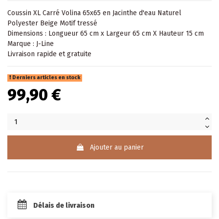
Coussin
XL Carré Volina 65x65 en Jacinthe d'eau Naturel
Polyester Beige Motif tressé
Dimensions : Longueur 65 cm x Largeur 65 cm X Hauteur 15 cm
Marque : J-Line
Livraison rapide et gratuite
Derniers articles en stock
99,90 €
Ajouter au panier
Délais de livraison