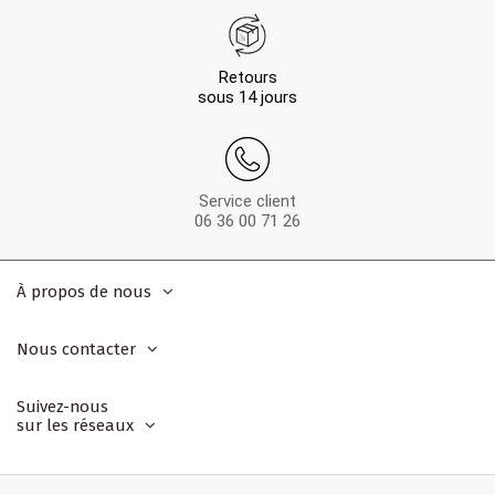
Retours
sous 14 jours
Service client
06 36 00 71 26
À propos de nous
Nous contacter
Suivez-nous
sur les réseaux