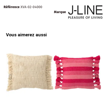
Référence
XVA-02-04000
Marque
Vous aimerez aussi