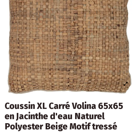
Coussin XL Carré Volina 65x65
en Jacinthe d'eau Naturel
Polyester Beige Motif tressé