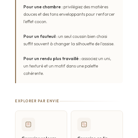
Pour une chambre :
privilégiez des matières
douces et des tons enveloppants pour renforcer
l'effet cocon.
Pour un fauteuil :
un seul coussin bien choisi
suffit souvent à changer la silhouette de l'assise.
Pour un rendu plus travaillé :
associez un uni,
un texturé et un motif dans une palette
cohérente.
EXPLORER PAR ENVIE