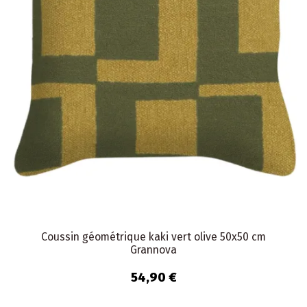
Coussin géométrique kaki vert olive 50x50 cm
Grannova
54,90 €