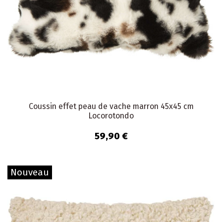
Coussin effet peau de vache marron 45x45 cm
Locorotondo
59,90 €
Nouveau