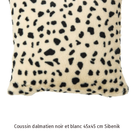
Coussin dalmatien noir et blanc 45x45 cm Sibenik