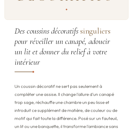
Des coussins décoratifs
singuliers
pour réveiller un canapé, adoucir
un lit et donner du relief à votre
intérieur
Un coussin décoratif ne sert pas seulement à
compléter une assise. Il change l'allure d'un canapé
trop sage, réchauffe une chambre un peu lisse et
introduit ce supplément de matière, de couleur ou de
motif qui fait toute la différence. Posé sur un fauteuil,
un lit ou une banquette, il transforme l'ambiance sans