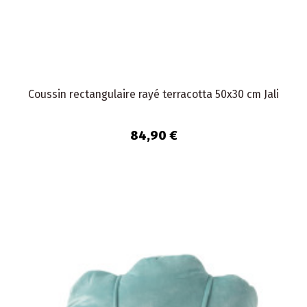
Coussin rectangulaire rayé terracotta 50x30 cm Jali
84,90 €