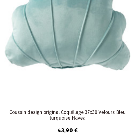
Coussin design original Coquillage 37x30 Velours Bleu
turquoise Havéa
43,90 €