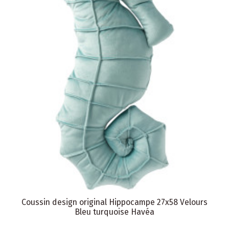
Coussin design original Hippocampe 27x58 Velours
Bleu turquoise Havéa