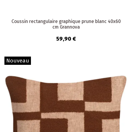
Coussin rectangulaire graphique prune blanc 40x60
cm Grannova
59,90 €
Nouveau