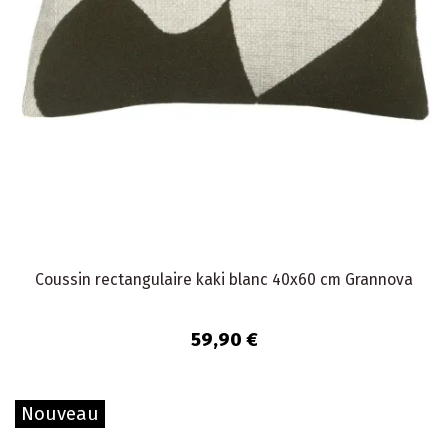
Coussin rectangulaire kaki blanc 40x60 cm Grannova
59,90 €
Nouveau