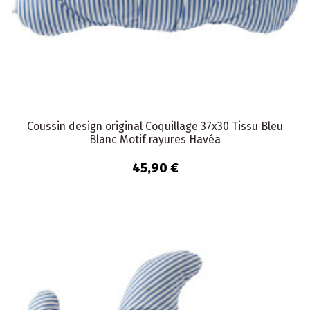
Coussin design original Coquillage 37x30 Tissu Bleu
Blanc Motif rayures Havéa
45,90 €