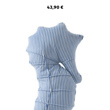
43,90 €