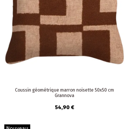
Coussin géométrique marron noisette 50x50 cm
Grannova
54,90 €
Nouveau