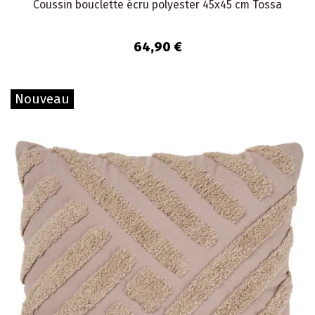
Coussin bouclette écru polyester 45x45 cm Tossa
64,90 €
Nouveau