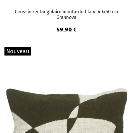
Coussin rectangulaire moutarde blanc 40x60 cm
Grannova
59,90 €
Nouveau