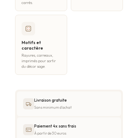
carrés.
Motifs et
caractère
Rayures, carreaux,
imprimés pour sortir
du décor sage.
Livraison gratuite
Sans minimum d'achat
Paiement 4x sans frais
À partir de 30 euros