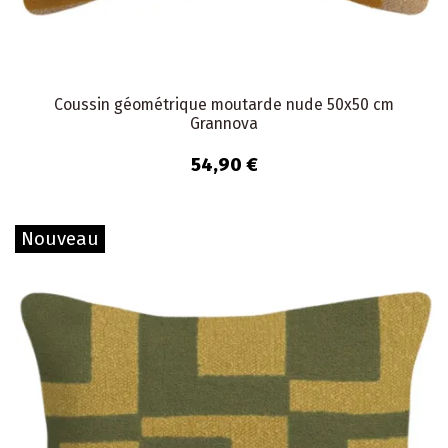
Coussin géométrique moutarde nude 50x50 cm
Grannova
54,90 €
Nouveau