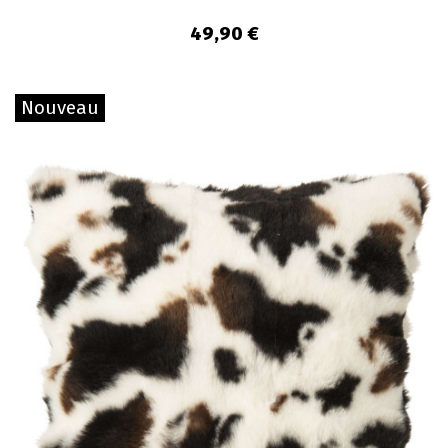
49,90 €
Nouveau