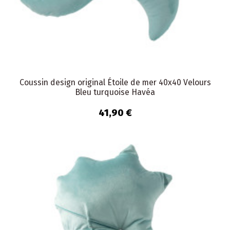
Coussin design original Étoile de mer 40x40 Velours
Bleu turquoise Havéa
41,90 €