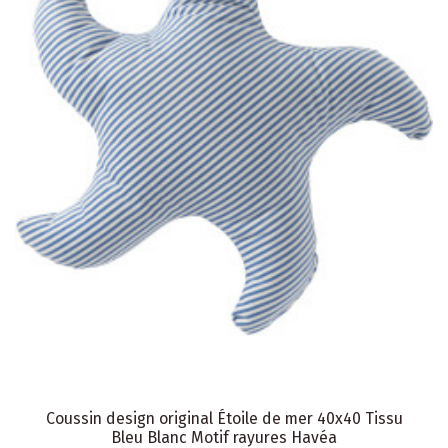
Coussin design original Étoile de mer 40x40 Tissu
Bleu Blanc Motif rayures Havéa