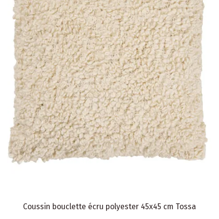
Coussin bouclette écru polyester 45x45 cm Tossa