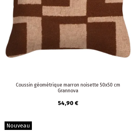
Coussin géométrique marron noisette 50x50 cm
Grannova
54,90 €
Nouveau