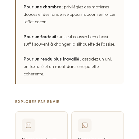
Pour une chambre :
privilégiez des matières
douces et des tons enveloppants pour renforcer
l'effet cocon.
Pour un fauteuil :
un seul coussin bien choisi
suffit souvent à changer la silhouette de l'assise.
Pour un rendu plus travaillé :
associez un uni,
un texturé et un motif dans une palette
cohérente.
EXPLORER PAR ENVIE