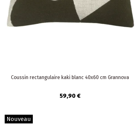
Coussin rectangulaire kaki blanc 40x60 cm Grannova
59,90 €
Nouveau