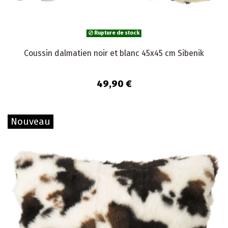
Rupture de stock
Coussin dalmatien noir et blanc 45x45 cm Sibenik
49,90 €
Nouveau