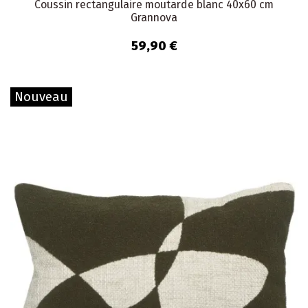
Coussin rectangulaire moutarde blanc 40x60 cm
Grannova
59,90 €
Nouveau