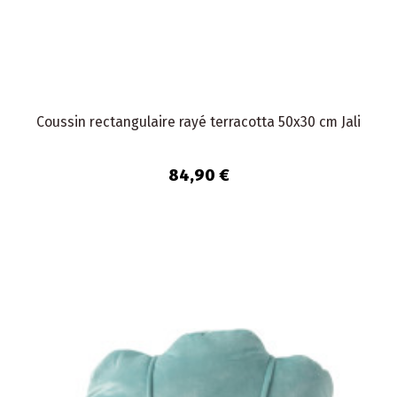
Coussin rectangulaire rayé terracotta 50x30 cm Jali
84,90 €