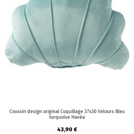
Coussin design original Coquillage 37x30 Velours Bleu
turquoise Havéa
43,90 €