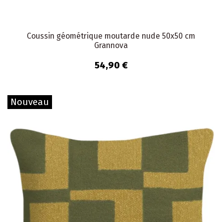
Coussin géométrique moutarde nude 50x50 cm
Grannova
54,90 €
Nouveau