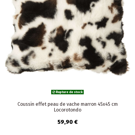
Rupture de stock
Coussin effet peau de vache marron 45x45 cm
Locorotondo
59,90 €