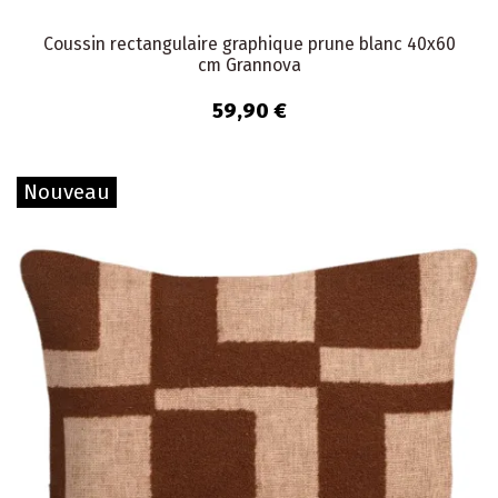
Coussin rectangulaire graphique prune blanc 40x60
cm Grannova
59,90 €
Nouveau