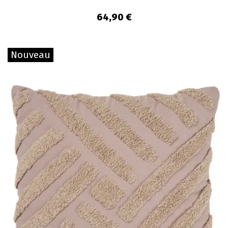
64,90 €
Nouveau