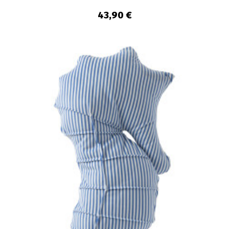
43,90 €