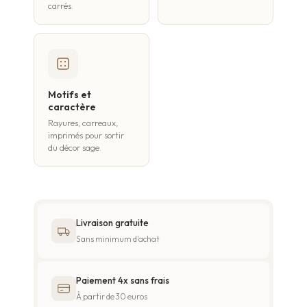
carrés.
Motifs et
caractère
Rayures, carreaux,
imprimés pour sortir
du décor sage.
Livraison gratuite
Sans minimum d'achat
Paiement 4x sans frais
À partir de 30 euros