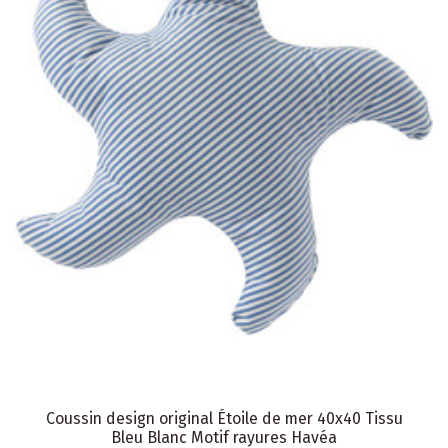
Coussin design original Étoile de mer 40x40 Tissu
Bleu Blanc Motif rayures Havéa