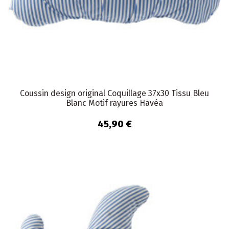
Coussin design original Coquillage 37x30 Tissu Bleu
Blanc Motif rayures Havéa
45,90 €