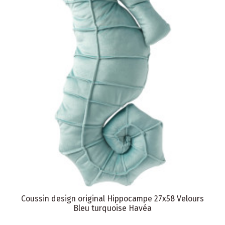
Coussin design original Hippocampe 27x58 Velours
Bleu turquoise Havéa