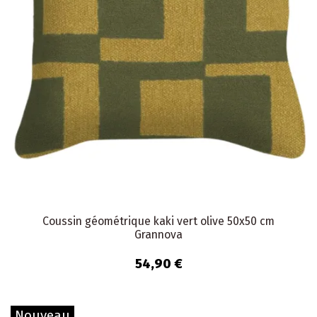
Coussin géométrique kaki vert olive 50x50 cm
Grannova
54,90 €
Nouveau