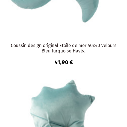
Coussin design original Étoile de mer 40x40 Velours
Bleu turquoise Havéa
41,90 €