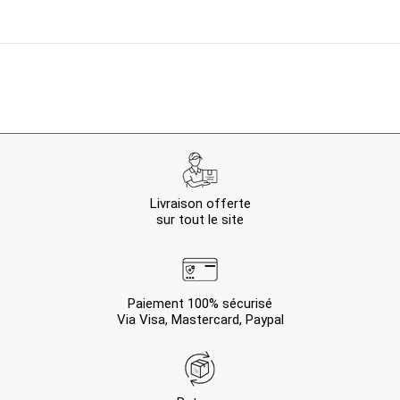
Livraison offerte
sur tout le site
Paiement 100% sécurisé
Via Visa, Mastercard, Paypal