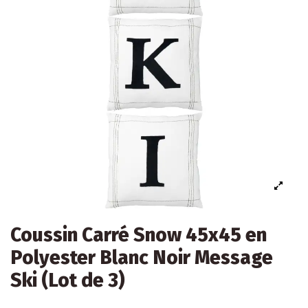
Coussin Carré Snow 45x45 en
Polyester Blanc Noir Message
Ski (Lot de 3)