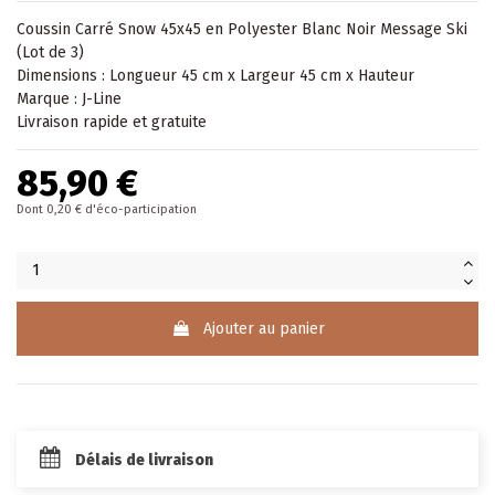
Coussin
Carré Snow 45x45 en Polyester Blanc Noir Message Ski
(Lot de 3)
Dimensions : Longueur 45 cm x Largeur 45 cm x Hauteur
Marque : J-Line
Livraison rapide et gratuite
85,90 €
Dont 0,20 € d'éco-participation
Ajouter au panier
Délais de livraison