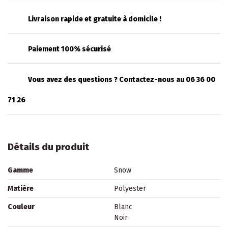
Livraison rapide et gratuite à domicile !
Paiement 100% sécurisé
Vous avez des questions ? Contactez-nous au 06 36 00
71 26
Détails du produit
Gamme
Snow
Matière
Polyester
Couleur
Blanc
Noir