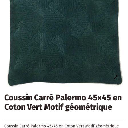
Coussin Carré Palermo 45x45 en
Coton Vert Motif géométrique
Coussin
Carré Palermo 45x45 en Coton Vert Motif géométrique