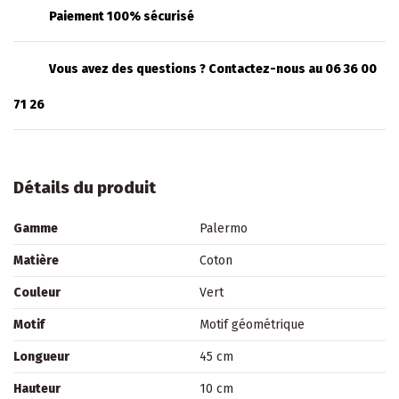
Paiement 100% sécurisé
Vous avez des questions ? Contactez-nous au 06 36 00
71 26
Détails du produit
Gamme
Palermo
Matière
Coton
Couleur
Vert
Motif
Motif géométrique
Longueur
45 cm
Hauteur
10 cm