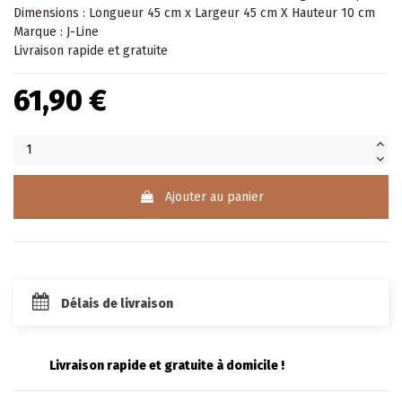
Dimensions : Longueur 45 cm x Largeur 45 cm X Hauteur 10 cm
Marque : J-Line
Livraison rapide et gratuite
61,90 €
Ajouter au panier
Délais de livraison
Livraison rapide et gratuite à domicile !