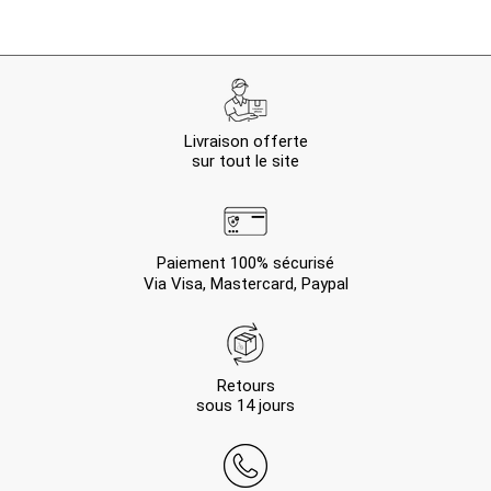
Livraison offerte
sur tout le site
Paiement 100% sécurisé
Via Visa, Mastercard, Paypal
Retours
sous 14 jours