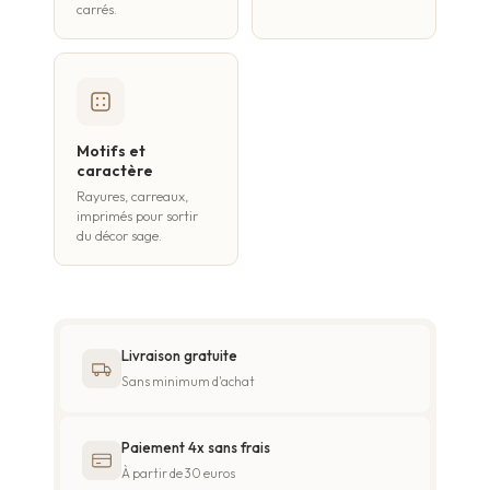
carrés.
Motifs et
caractère
Rayures, carreaux,
imprimés pour sortir
du décor sage.
Livraison gratuite
Sans minimum d'achat
Paiement 4x sans frais
À partir de 30 euros