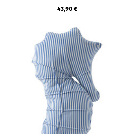
43,90 €