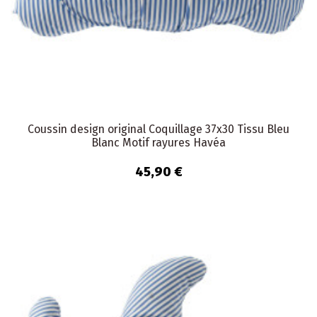
Coussin design original Coquillage 37x30 Tissu Bleu
Blanc Motif rayures Havéa
45,90 €