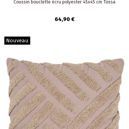
Coussin bouclette écru polyester 45x45 cm Tossa
64,90 €
Nouveau