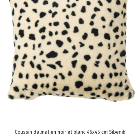
Coussin dalmatien noir et blanc 45x45 cm Sibenik