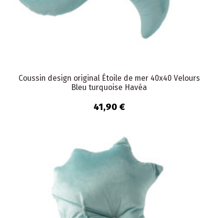
Coussin design original Étoile de mer 40x40 Velours
Bleu turquoise Havéa
41,90 €