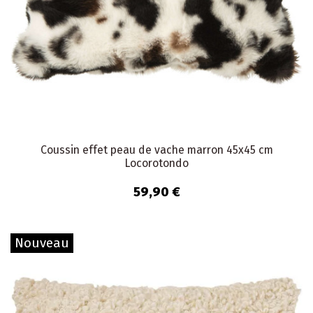
Coussin effet peau de vache marron 45x45 cm
Locorotondo
59,90 €
Nouveau