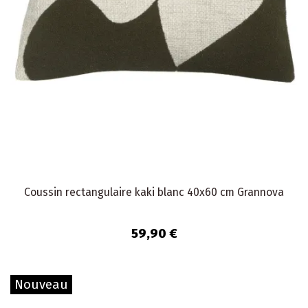
Coussin rectangulaire kaki blanc 40x60 cm Grannova
59,90 €
Nouveau