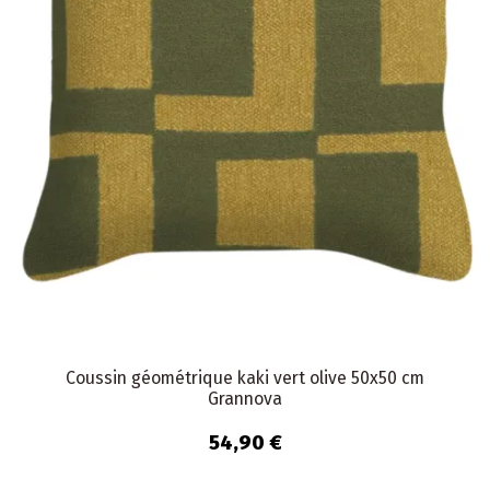
Coussin géométrique kaki vert olive 50x50 cm
Grannova
54,90 €