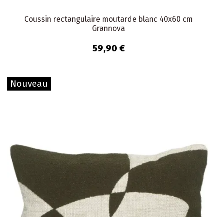
Coussin rectangulaire moutarde blanc 40x60 cm
Grannova
59,90 €
Nouveau