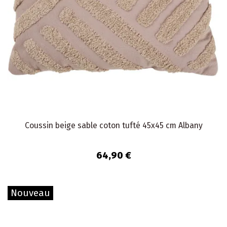
Coussin beige sable coton tufté 45x45 cm Albany
64,90 €
Nouveau