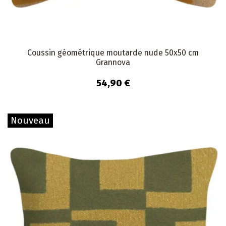
Coussin géométrique moutarde nude 50x50 cm
Grannova
54,90 €
Nouveau