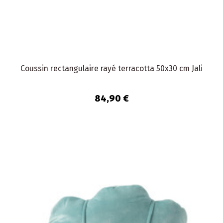
Coussin rectangulaire rayé terracotta 50x30 cm Jali
84,90 €