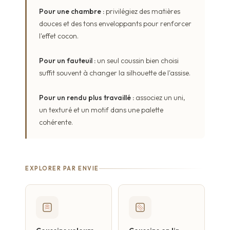
Pour une chambre :
privilégiez des matières
douces et des tons enveloppants pour renforcer
l'effet cocon.
Pour un fauteuil :
un seul coussin bien choisi
suffit souvent à changer la silhouette de l'assise.
Pour un rendu plus travaillé :
associez un uni,
un texturé et un motif dans une palette
cohérente.
EXPLORER PAR ENVIE