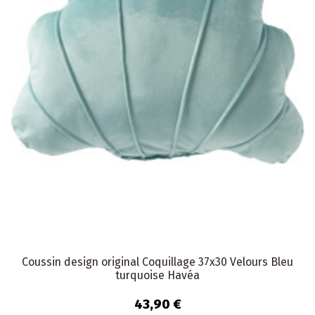
Coussin design original Coquillage 37x30 Velours Bleu
turquoise Havéa
43,90 €