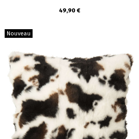
49,90 €
Nouveau