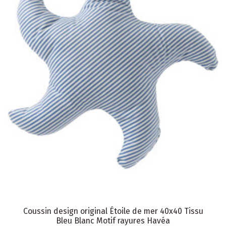
Coussin design original Étoile de mer 40x40 Tissu
Bleu Blanc Motif rayures Havéa