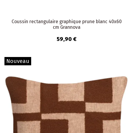
Coussin rectangulaire graphique prune blanc 40x60
cm Grannova
59,90 €
Nouveau