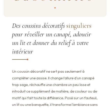
Des coussins décoratifs
singuliers
pour réveiller un canapé, adoucir
un lit et donner du relief à votre
intérieur
Un coussin décoratif ne sert pas seulement à
compléter une assise. Il change l'allure d'un canapé
trop sage, réchauffe une chambre un peu lisse et
introduit ce supplément de matière, de couleur ou de
motif qui fait toute la différence. Posé sur un fauteuil,
un lit ou une banquette, il transforme l'ambiance sans