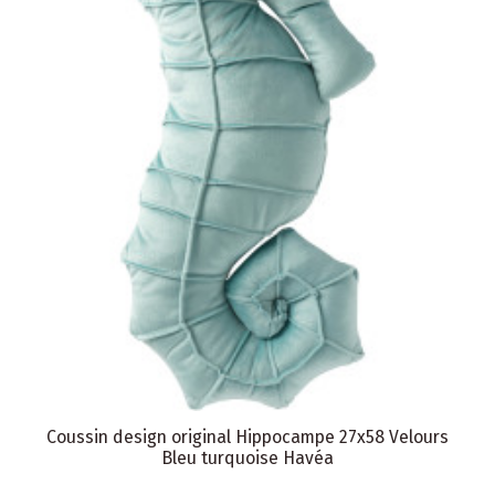
Coussin design original Hippocampe 27x58 Velours
Bleu turquoise Havéa