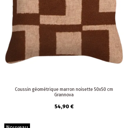
Coussin géométrique marron noisette 50x50 cm
Grannova
54,90 €
Nouveau