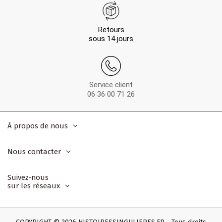
Retours
sous 14 jours
Service client
06 36 00 71 26
À propos de nous
Nous contacter
Suivez-nous
sur les réseaux