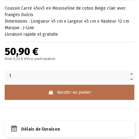
Coussin
Carré 45x45 en Mousseline de coton Beige clair avec
franges Dulcis
Dimensions : Longueur 45 cm x Largeur 45 cm x Hauteur 12 cm
Marque : J-Line
Livraison rapide et gratuite
50,90 €
Dont 0,20 € d'éco-participation
Ajouter au panier
Délais de livraison