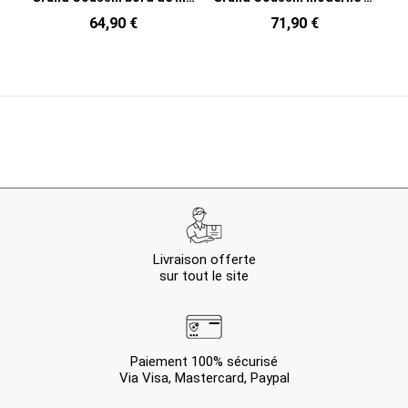
64,90 €
71,90 €
Livraison offerte
sur tout le site
Paiement 100% sécurisé
Via Visa, Mastercard, Paypal