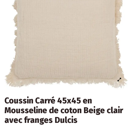
Coussin Carré 45x45 en
Mousseline de coton Beige clair
avec franges Dulcis