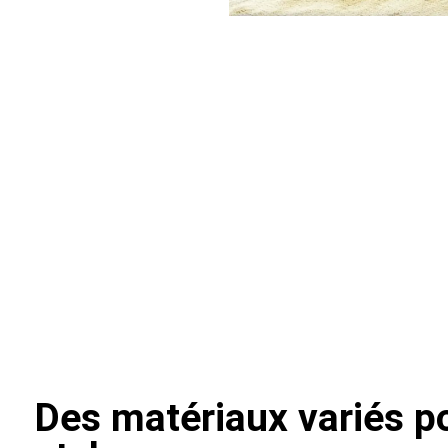
Des matériaux variés po