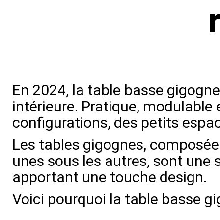
En 2024, la table basse gigogne
intérieure. Pratique, modulable 
configurations, des petits espa
Les tables gigognes, composées 
unes sous les autres, sont une 
apportant une touche design.
Voici pourquoi la table basse gi