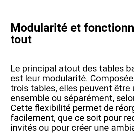
Modularité et fonctionn
tout
Le principal atout des tables 
est leur modularité. Composée
trois tables, elles peuvent être 
ensemble ou séparément, selon
Cette flexibilité permet de réo
facilement, que ce soit pour re
invités ou pour créer une ambi