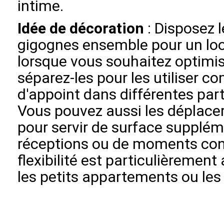
intime.
Idée de décoration
: Disposez l
gigognes ensemble pour un l
lorsque vous souhaitez optimis
séparez-les pour les utiliser 
d'appoint dans différentes part
Vous pouvez aussi les déplace
pour servir de surface supplém
réceptions ou de moments conv
flexibilité est particulièremen
les petits appartements ou les