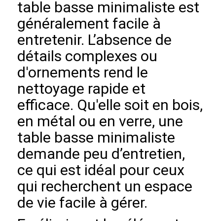
table basse minimaliste est
généralement facile à
entretenir. L’absence de
détails complexes ou
d'ornements rend le
nettoyage rapide et
efficace. Qu'elle soit en bois,
en métal ou en verre, une
table basse minimaliste
demande peu d’entretien,
ce qui est idéal pour ceux
qui recherchent un espace
de vie facile à gérer.