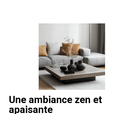
Une ambiance zen et
apaisante