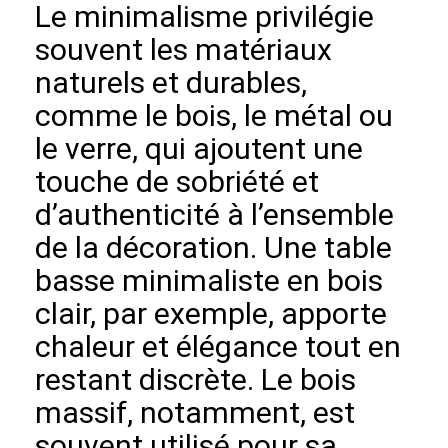
Le minimalisme privilégie
souvent les matériaux
naturels et durables,
comme le bois, le métal ou
le verre, qui ajoutent une
touche de sobriété et
d’authenticité à l’ensemble
de la décoration. Une table
basse minimaliste en bois
clair, par exemple, apporte
chaleur et élégance tout en
restant discrète. Le bois
massif, notamment, est
souvent utilisé pour sa