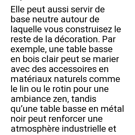
Elle peut aussi servir de
base neutre autour de
laquelle vous construisez le
reste de la décoration. Par
exemple, une table basse
en bois clair peut se marier
avec des accessoires en
matériaux naturels comme
le lin ou le rotin pour une
ambiance zen, tandis
qu’une table basse en métal
noir peut renforcer une
atmosphère industrielle et