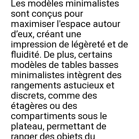
Les modèles minimalistes
sont conçus pour
maximiser l'espace autour
d’eux, créant une
impression de légèreté et de
fluidité. De plus, certains
modèles de tables basses
minimalistes intègrent des
rangements astucieux et
discrets, comme des
étagères ou des
compartiments sous le
plateau, permettant de
ranger des objets du