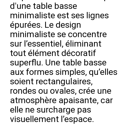
d'une table basse
minimaliste est ses lignes
épurées. Le design
minimaliste se concentre
sur l’essentiel, éliminant
tout élément décoratif
superflu. Une table basse
aux formes simples, qu’elles
soient rectangulaires,
rondes ou ovales, crée une
atmosphère apaisante, car
elle ne surcharge pas
visuellement l’espace.