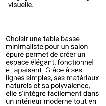
visuelle.
Choisir une table basse
minimaliste pour un salon
épuré permet de créer un
espace élégant, fonctionnel
et apaisant. Grâce à ses
lignes simples, ses matériaux
naturels et sa polyvalence,
elle s’intègre facilement dans
un intérieur moderne tout en