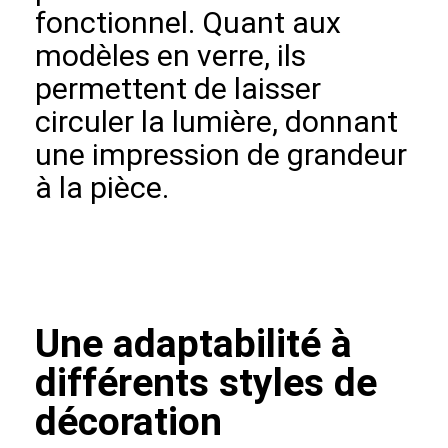
fonctionnel. Quant aux
modèles en verre, ils
permettent de laisser
circuler la lumière, donnant
une impression de grandeur
à la pièce.
Une adaptabilité à
différents styles de
décoration