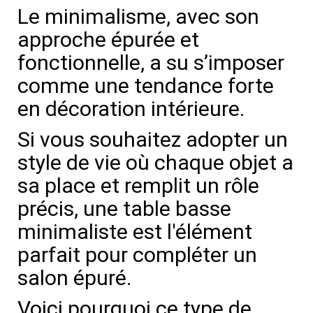
Le minimalisme, avec son
approche épurée et
fonctionnelle, a su s’imposer
comme une tendance forte
en décoration intérieure.
Si vous souhaitez adopter un
style de vie où chaque objet a
sa place et remplit un rôle
précis, une table basse
minimaliste est l'élément
parfait pour compléter un
salon épuré.
Voici pourquoi ce type de