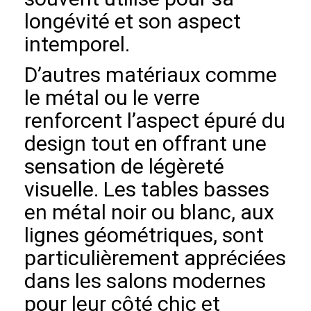
longévité et son aspect
intemporel.
D’autres matériaux comme
le métal ou le verre
renforcent l’aspect épuré du
design tout en offrant une
sensation de légèreté
visuelle. Les tables basses
en métal noir ou blanc, aux
lignes géométriques, sont
particulièrement appréciées
dans les salons modernes
pour leur côté chic et