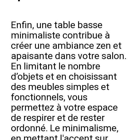
Enfin, une table basse
minimaliste contribue à
créer une ambiance zen et
apaisante dans votre salon.
En limitant le nombre
d’objets et en choisissant
des meubles simples et
fonctionnels, vous
permettez à votre espace
de respirer et de rester
ordonné. Le minimalisme,
en mettant l'accent sur