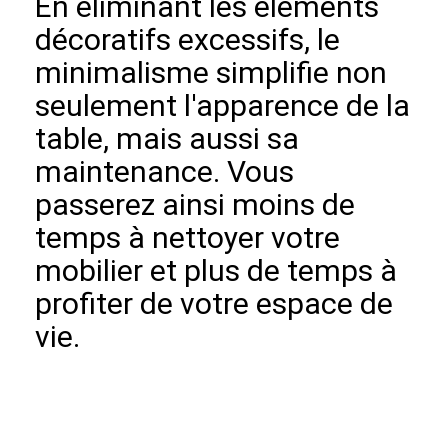
En éliminant les éléments
décoratifs excessifs, le
minimalisme simplifie non
seulement l'apparence de la
table, mais aussi sa
maintenance. Vous
passerez ainsi moins de
temps à nettoyer votre
mobilier et plus de temps à
profiter de votre espace de
vie.