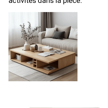
activités dans la pièce.