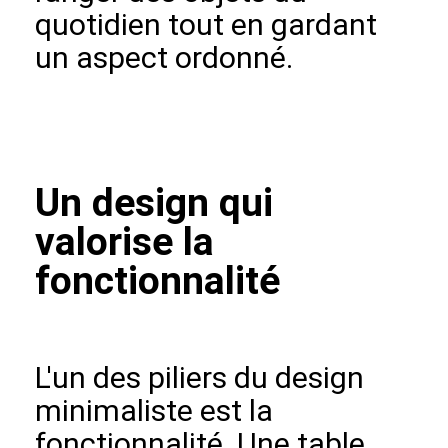
quotidien tout en gardant
un aspect ordonné.
Un design qui
valorise la
fonctionnalité
L'un des piliers du design
minimaliste est la
fonctionnalité. Une table