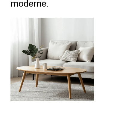
moderne.