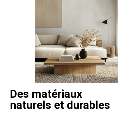
Des matériaux
naturels et durables