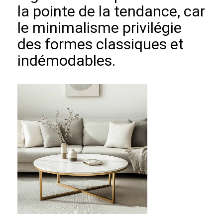
la pointe de la tendance, car
le minimalisme privilégie
des formes classiques et
indémodables.