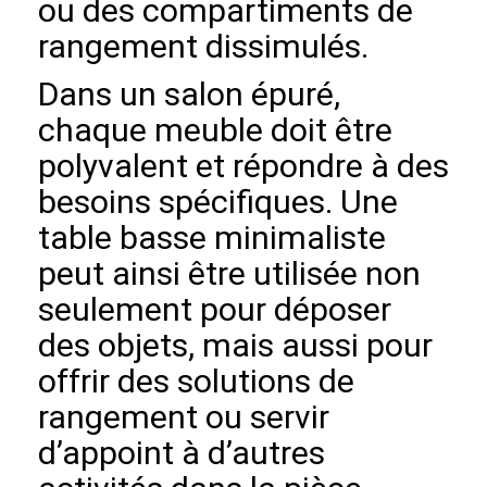
ou des compartiments de
rangement dissimulés.
Dans un salon épuré,
chaque meuble doit être
polyvalent et répondre à des
besoins spécifiques. Une
table basse minimaliste
peut ainsi être utilisée non
seulement pour déposer
des objets, mais aussi pour
offrir des solutions de
rangement ou servir
d’appoint à d’autres