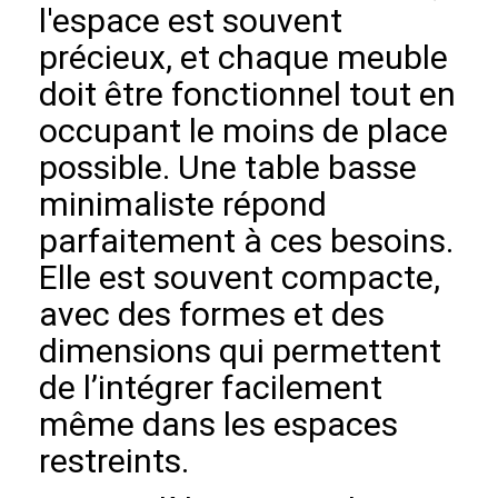
l'espace est souvent
précieux, et chaque meuble
doit être fonctionnel tout en
occupant le moins de place
possible. Une table basse
minimaliste répond
parfaitement à ces besoins.
Elle est souvent compacte,
avec des formes et des
dimensions qui permettent
de l’intégrer facilement
même dans les espaces
restreints.