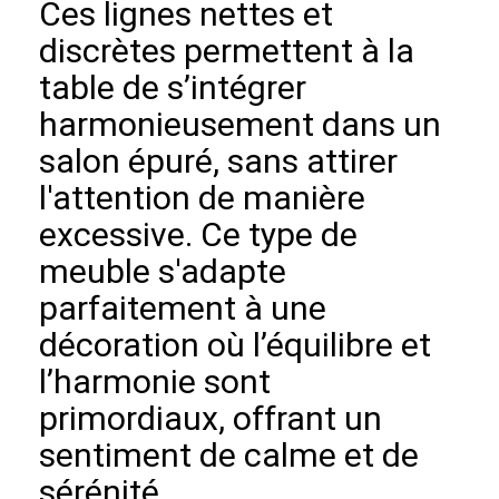
Ces lignes nettes et
discrètes permettent à la
table de s’intégrer
harmonieusement dans un
salon épuré, sans attirer
l'attention de manière
excessive. Ce type de
meuble s'adapte
parfaitement à une
décoration où l’équilibre et
l’harmonie sont
primordiaux, offrant un
sentiment de calme et de
sérénité.