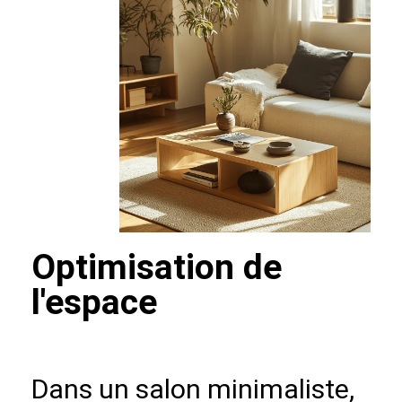
Optimisation de
l'espace
Dans un salon minimaliste,