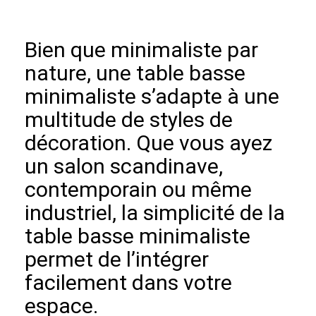
Bien que minimaliste par
nature, une table basse
minimaliste s’adapte à une
multitude de styles de
décoration. Que vous ayez
un salon scandinave,
contemporain ou même
industriel, la simplicité de la
table basse minimaliste
permet de l’intégrer
facilement dans votre
espace.