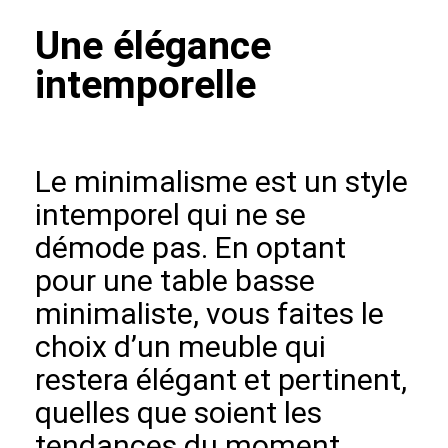
Une élégance
intemporelle
Le minimalisme est un style
intemporel qui ne se
démode pas. En optant
pour une table basse
minimaliste, vous faites le
choix d’un meuble qui
restera élégant et pertinent,
quelles que soient les
tendances du moment.