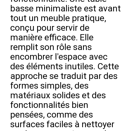
basse minimaliste est avant
tout un meuble pratique,
conçu pour servir de
manière efficace. Elle
remplit son rôle sans
encombrer l'espace avec
des éléments inutiles. Cette
approche se traduit par des
formes simples, des
matériaux solides et des
fonctionnalités bien
pensées, comme des
surfaces faciles à nettoyer