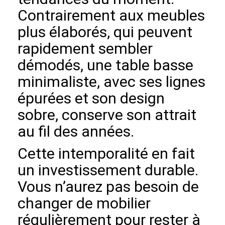
Contrairement aux meubles
plus élaborés, qui peuvent
rapidement sembler
démodés, une table basse
minimaliste, avec ses lignes
épurées et son design
sobre, conserve son attrait
au fil des années.
Cette intemporalité en fait
un investissement durable.
Vous n’aurez pas besoin de
changer de mobilier
régulièrement pour rester à