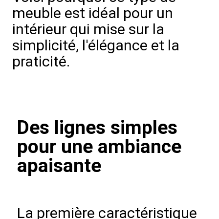
meuble est idéal pour un
intérieur qui mise sur la
simplicité, l'élégance et la
praticité.
Des lignes simples
pour une ambiance
apaisante
La première caractéristique