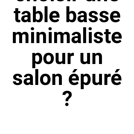
table basse
minimaliste
pour un
salon épuré
?