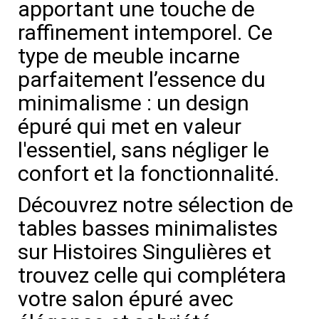
apportant une touche de
raffinement intemporel. Ce
type de meuble incarne
parfaitement l’essence du
minimalisme : un design
épuré qui met en valeur
l'essentiel, sans négliger le
confort et la fonctionnalité.
Découvrez notre sélection de
tables basses minimalistes
sur Histoires Singulières et
trouvez celle qui complétera
votre salon épuré avec