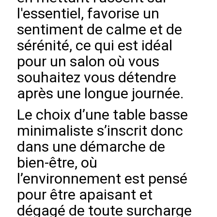
l'essentiel, favorise un
sentiment de calme et de
sérénité, ce qui est idéal
pour un salon où vous
souhaitez vous détendre
après une longue journée.
Le choix d’une table basse
minimaliste s’inscrit donc
dans une démarche de
bien-être, où
l’environnement est pensé
pour être apaisant et
dégagé de toute surcharge