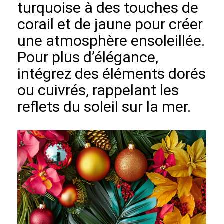
turquoise à des touches de
corail et de jaune pour créer
une atmosphère ensoleillée.
Pour plus d’élégance,
intégrez des éléments dorés
ou cuivrés, rappelant les
reflets du soleil sur la mer.