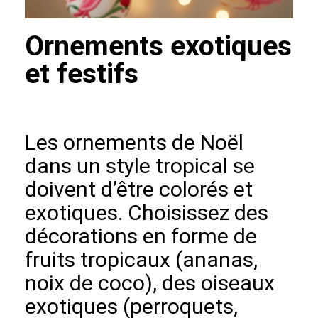
Ornements exotiques
et festifs
Les ornements de Noël
dans un style tropical se
doivent d’être colorés et
exotiques. Choisissez des
décorations en forme de
fruits tropicaux (ananas,
noix de coco), des oiseaux
exotiques (perroquets,