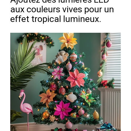
aux couleurs vives pour un
effet tropical lumineux.