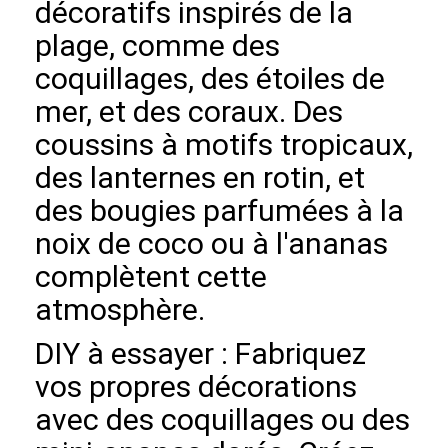
décoratifs inspirés de la
plage, comme des
coquillages, des étoiles de
mer, et des coraux. Des
coussins à motifs tropicaux,
des lanternes en rotin, et
des bougies parfumées à la
noix de coco ou à l'ananas
complètent cette
atmosphère.
DIY à essayer : Fabriquez
vos propres décorations
avec des coquillages ou des