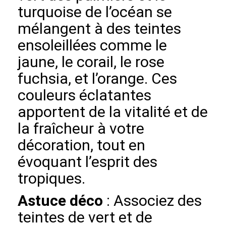
turquoise de l’océan se
mélangent à des teintes
ensoleillées comme le
jaune, le corail, le rose
fuchsia, et l’orange. Ces
couleurs éclatantes
apportent de la vitalité et de
la fraîcheur à votre
décoration, tout en
évoquant l’esprit des
tropiques.
Astuce déco
: Associez des
teintes de vert et de