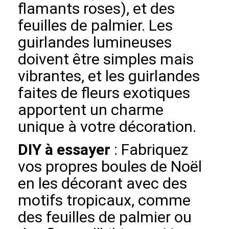
flamants roses), et des
feuilles de palmier. Les
guirlandes lumineuses
doivent être simples mais
vibrantes, et les guirlandes
faites de fleurs exotiques
apportent un charme
unique à votre décoration.
DIY à essayer
: Fabriquez
vos propres boules de Noël
en les décorant avec des
motifs tropicaux, comme
des feuilles de palmier ou