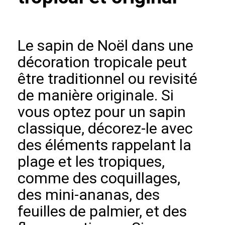
Le sapin de Noël dans une
décoration tropicale peut
être traditionnel ou revisité
de manière originale. Si
vous optez pour un sapin
classique, décorez-le avec
des éléments rappelant la
plage et les tropiques,
comme des coquillages,
des mini-ananas, des
feuilles de palmier, et des