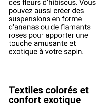
des fleurs d’hibiscus. Vous
pouvez aussi créer des
suspensions en forme
d’ananas ou de flamants
roses pour apporter une
touche amusante et
exotique à votre sapin.
Textiles colorés et
confort exotique