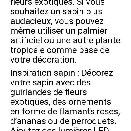
fleurs exotiques. Si vous
souhaitez un sapin plus
audacieux, vous pouvez
même utiliser un palmier
artificiel ou une autre plante
tropicale comme base de
votre décoration.
Inspiration sapin : Décorez
votre sapin avec des
guirlandes de fleurs
exotiques, des ornements
en forme de flamants roses,
d’ananas ou de perroquets.
Ajoutez des lumières LED