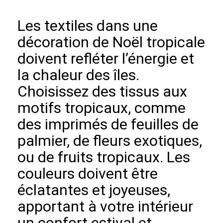
Les textiles dans une
décoration de Noël tropicale
doivent refléter l’énergie et
la chaleur des îles.
Choisissez des tissus aux
motifs tropicaux, comme
des imprimés de feuilles de
palmier, de fleurs exotiques,
ou de fruits tropicaux. Les
couleurs doivent être
éclatantes et joyeuses,
apportant à votre intérieur
un confort estival et