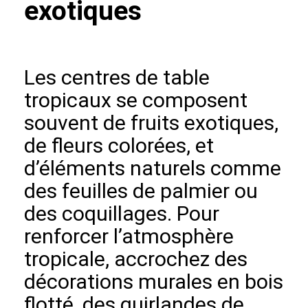
exotiques
Les centres de table
tropicaux se composent
souvent de fruits exotiques,
de fleurs colorées, et
d’éléments naturels comme
des feuilles de palmier ou
des coquillages. Pour
renforcer l’atmosphère
tropicale, accrochez des
décorations murales en bois
flotté, des guirlandes de