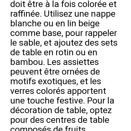
doit être à la fois colorée et
raffinée. Utilisez une nappe
blanche ou en lin beige
comme base, pour rappeler
le sable, et ajoutez des sets
de table en rotin ou en
bambou. Les assiettes
peuvent être ornées de
motifs exotiques, et les
verres colorés apportent
une touche festive. Pour la
décoration de table, optez
pour des centres de table
composés de fruits