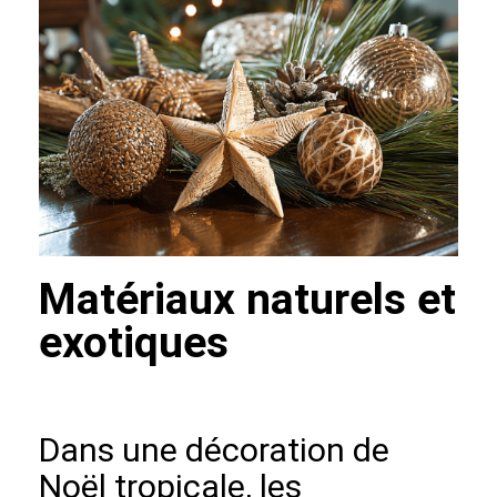
Matériaux naturels et
exotiques
Dans une décoration de
Noël tropicale, les