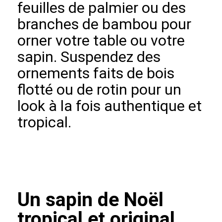
feuilles de palmier ou des
branches de bambou pour
orner votre table ou votre
sapin. Suspendez des
ornements faits de bois
flotté ou de rotin pour un
look à la fois authentique et
tropical.
Un sapin de Noël
tropical et original