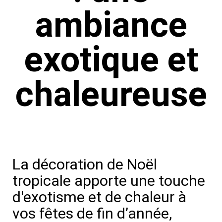
ambiance
exotique et
chaleureuse
La décoration de Noël
tropicale apporte une touche
d'exotisme et de chaleur à
vos fêtes de fin d’année,