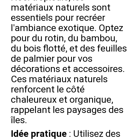
matériaux naturels sont
essentiels pour recréer
l'ambiance exotique. Optez
pour du rotin, du bambou,
du bois flotté, et des feuilles
de palmier pour vos
décorations et accessoires.
Ces matériaux naturels
renforcent le côté
chaleureux et organique,
rappelant les paysages des
îles.
Idée pratique
: Utilisez des