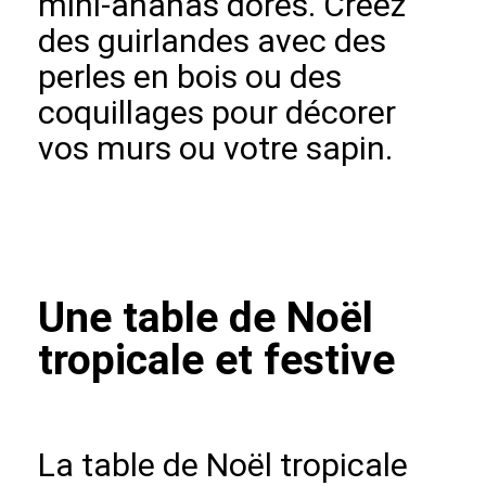
mini-ananas dorés. Créez
des guirlandes avec des
perles en bois ou des
coquillages pour décorer
vos murs ou votre sapin.
Une table de Noël
tropicale et festive
La table de Noël tropicale