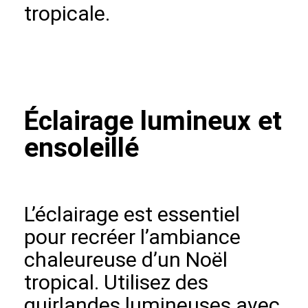
tropicale.
Éclairage lumineux et
ensoleillé
L’éclairage est essentiel
pour recréer l’ambiance
chaleureuse d’un Noël
tropical. Utilisez des
guirlandes lumineuses avec