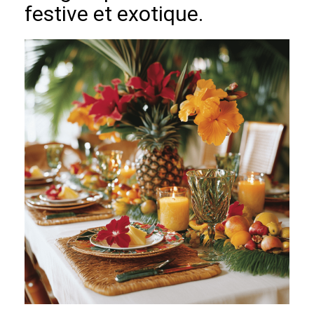
festive et exotique.