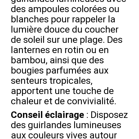
des ampoules colorées ou
blanches pour rappeler la
lumière douce du coucher
de soleil sur une plage. Des
lanternes en rotin ou en
bambou, ainsi que des
bougies parfumées aux
senteurs tropicales,
apportent une touche de
chaleur et de convivialité.
Conseil éclairage
: Disposez
des guirlandes lumineuses
aux couleurs vives autour