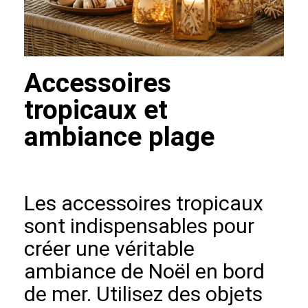
Accessoires
tropicaux et
ambiance plage
Les accessoires tropicaux
sont indispensables pour
créer une véritable
ambiance de Noël en bord
de mer. Utilisez des objets