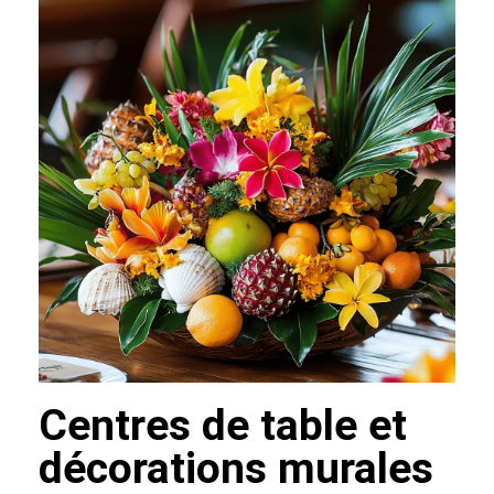
Centres de table et
décorations murales