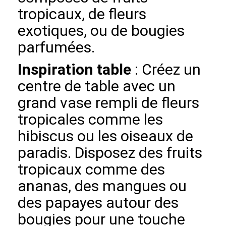
tropicaux, de fleurs
exotiques, ou de bougies
parfumées.
Inspiration table
: Créez un
centre de table avec un
grand vase rempli de fleurs
tropicales comme les
hibiscus ou les oiseaux de
paradis. Disposez des fruits
tropicaux comme des
ananas, des mangues ou
des papayes autour des
bougies pour une touche