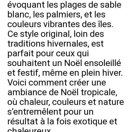
évoquant les plages de sable
blanc, les palmiers, et les
couleurs vibrantes des îles.
Ce style original, loin des
traditions hivernales, est
parfait pour ceux qui
souhaitent un Noël ensoleillé
et festif, même en plein hiver.
Voici comment créer une
ambiance de Noël tropicale,
où chaleur, couleurs et nature
s’entremêlent pour un
résultat à la fois exotique et
chaleureux.