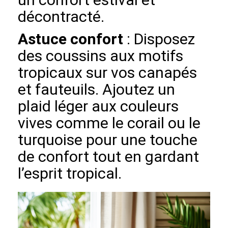
décontracté.
Astuce confort
: Disposez
des coussins aux motifs
tropicaux sur vos canapés
et fauteuils. Ajoutez un
plaid léger aux couleurs
vives comme le corail ou le
turquoise pour une touche
de confort tout en gardant
l’esprit tropical.