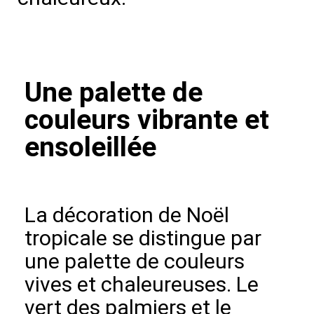
Une palette de
couleurs vibrante et
ensoleillée
La décoration de Noël
tropicale se distingue par
une palette de couleurs
vives et chaleureuses. Le
vert des palmiers et le