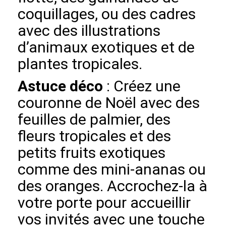
coquillages, ou des cadres
avec des illustrations
d’animaux exotiques et de
plantes tropicales.
Astuce déco
: Créez une
couronne de Noël avec des
feuilles de palmier, des
fleurs tropicales et des
petits fruits exotiques
comme des mini-ananas ou
des oranges. Accrochez-la à
votre porte pour accueillir
vos invités avec une touche